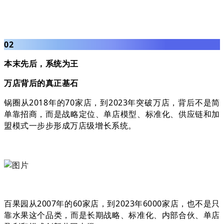
02
本末先后，系统为王
万店背后的真正基石
锅圈从2018年的70家店，到2023年突破万店，背后不是简
单靠招商，而是战略定位、单店模型、标准化、供应链和加
盟模式一步步形成万店级增长系统。
百果园从2007年的60家店，到2023年6000家店，也不是只
靠水果这个品类，而是长期战略、标准化、内部合伙、单店