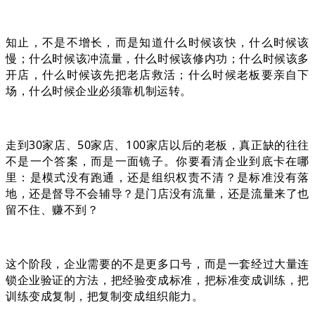
知止，不是不增长，而是知道什么时候该快，什么时候该
慢；什么时候该冲流量，什么时候该修内功；什么时候该多
开店，什么时候该先把老店救活；什么时候老板要亲自下
场，什么时候企业必须靠机制运转。
走到30家店、50家店、100家店以后的老板，真正缺的往往
不是一个答案，而是一面镜子。你要看清企业到底卡在哪
里：是模式没有跑通，还是组织权责不清？是标准没有落
地，还是督导不会辅导？是门店没有流量，还是流量来了也
留不住、赚不到？
这个阶段，企业需要的不是更多口号，而是一套经过大量连
锁企业验证的方法，把经验变成标准，把标准变成训练，把
训练变成复制，把复制变成组织能力。