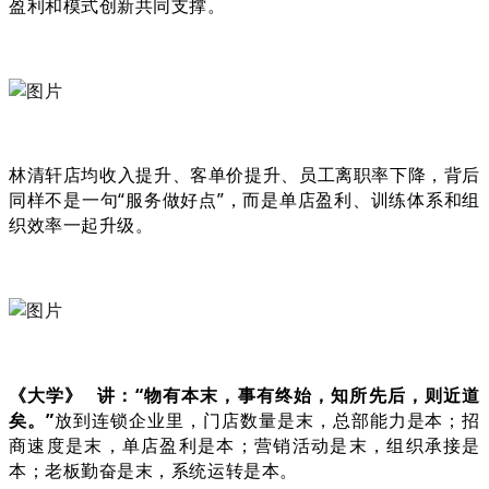
盈利和模式创新共同支撑。
林清轩店均收入提升、客单价提升、员工离职率下降，背后
同样不是一句“服务做好点”，而是单店盈利、训练体系和组
织效率一起升级。
《大学》
讲：“物有本末，事有终始，知所先后，则近道
矣。”
放到连锁企业里，门店数量是末，总部能力是本；招
商速度是末，单店盈利是本；营销活动是末，组织承接是
本；老板勤奋是末，系统运转是本。