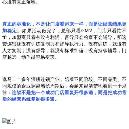
心没有真正落地。
真正的标准化，不是让门店看起来一样，而是让经营结果更
加稳定。
如果活动做完了，总部只看GMV，门店只看忙不
忙，加盟商只看有没有利润，督导只会检查不会辅导，那这
套连锁还没有训练复制力和督导执行力。没有训练，就没有
人才复制；没有督导，就没有标准纠偏；没有持续辅导，门
店越远，动作越容易变形。
逸马二十多年深耕连锁产业，陪着不同阶段、不同品类、不
同规模的企业穿越增长周期后，会越来越清楚地看到一个规
律：
连锁不是把一个成功门店重复开很多遍，而是把成功背
后的经营系统复制很多遍。