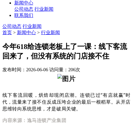
新闻中心
公司动态
行业新闻
联系我们
公司动态
行业新闻
首页
>
新闻中心
>
行业新闻
今年618给连锁老板上了一课：线下客流
回来了，但没有系统的门店接不住
发布时间：2026-06-06
访问量：206次
线下客流回暖，烘焙却现闭店潮。连锁已过“有店就赢”时
代，流量来了接不住反成压垮企业的最后一根稻草。从开店
思维转向系统思维，才是破局关键。
内容来源：逸马连锁产业集团