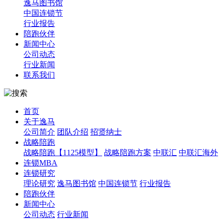
逸马图书馆
中国连锁节
行业报告
陪跑伙伴
新闻中心
公司动态
行业新闻
联系我们
首页
关于逸马
公司简介
团队介绍
招贤纳士
战略陪跑
战略陪跑【1125模型】
战略陪跑方案
中联汇
中联汇海外
连锁MBA
连锁研究
理论研究
逸马图书馆
中国连锁节
行业报告
陪跑伙伴
新闻中心
公司动态
行业新闻