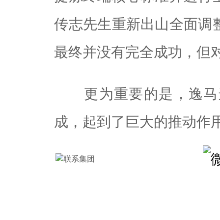
传志先生重新出山全面调整
最终并没有完全成功，但
更为重要的是，逸马连
成，起到了巨大的推动作