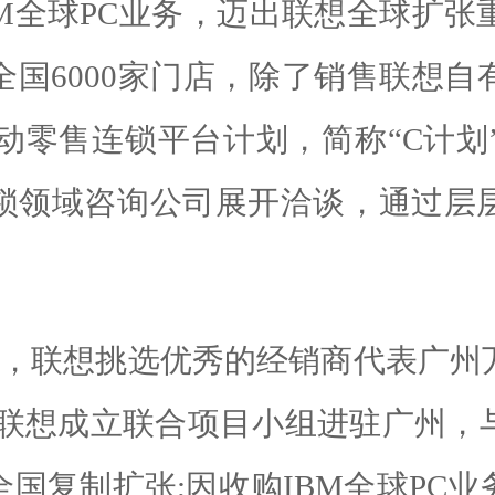
M全球PC业务，迈出联想全球扩张重
国6000家门店，除了销售联想
动零售连锁平台计划，简称“C计划”
锁领域咨询公司展开洽谈，通过层
，联想挑选优秀的经销商代表广州
与联想成立联合项目小组进驻广州，
国复制扩张;因收购IBM全球PC