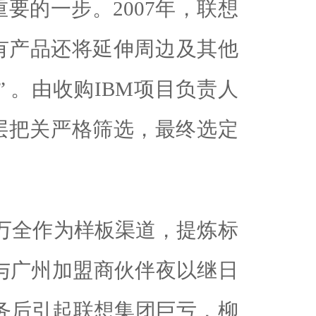
要的一步。2007年，联想
自有产品还将延伸周边及其他
 。由收购IBM项目负责人
层把关严格筛选，最终选定
万全作为样板渠道，提炼标
与广州加盟商伙伴夜以继日
业务后引起联想集团巨亏，柳