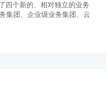
成立了四个新的、相对独立的业务
业务集团、企业级业务集团、云