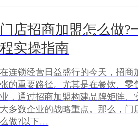
门店招商加盟怎么做?
程实操指南
在连锁经营日益盛行的今天，招商
张的重要路径。尤其是在餐饮、零
业，通过招商加盟构建品牌矩阵、
大多数企业的战略重点。那么，门
么做?以下…