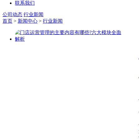
联系我们
公司动态
行业新闻
首页
>
新闻中心
>
行业新闻