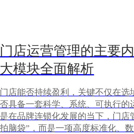
门店运营管理的主要内
大模块全面解析
门店能否持续盈利，关键不仅在选
否具备一套科学、系统、可执行的
是在品牌连锁化发展的当下，门店
拍脑袋”，而是一项高度标准化、