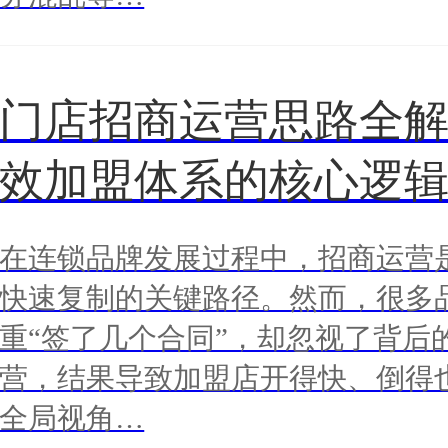
门店招商运营思路全
效加盟体系的核心逻
在连锁品牌发展过程中，招商运营
快速复制的关键路径。然而，很多
重“签了几个合同”，却忽视了背后
营，结果导致加盟店开得快、倒得
全局视角…