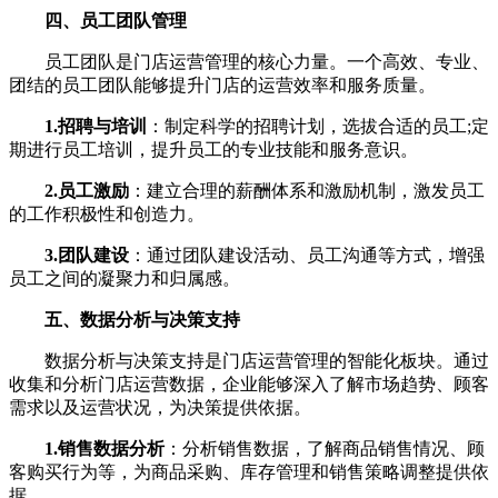
四、员工团队管理
员工团队是门店运营管理的核心力量。一个高效、专业、
团结的员工团队能够提升门店的运营效率和服务质量。
1.招聘与培训
：制定科学的招聘计划，选拔合适的员工;定
期进行员工培训，提升员工的专业技能和服务意识。
2.员工激励
：建立合理的薪酬体系和激励机制，激发员工
的工作积极性和创造力。
3.团队建设
：通过团队建设活动、员工沟通等方式，增强
员工之间的凝聚力和归属感。
五、数据分析与决策支持
数据分析与决策支持是门店运营管理的智能化板块。通过
收集和分析门店运营数据，企业能够深入了解市场趋势、顾客
需求以及运营状况，为决策提供依据。
1.销售数据分析
：分析销售数据，了解商品销售情况、顾
客购买行为等，为商品采购、库存管理和销售策略调整提供依
据。