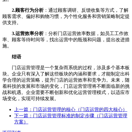
2.顾客行为分析
：通过顾客调研、反馈收集等方式，了解
顾客需求、偏好和购物习惯，为个性化服务和营销策略制定提
供支持。
3.运营效率分析
：分析门店运营效率数据，如员工工作效
率、顾客等待时间等，找出运营中的瓶颈和问题，提出改进措
施。
结语
门店运营管理是一个复杂而系统的过程，涉及多个基本板
块。企业只有深入了解这些板块的内涵和要求，才能制定出科
学合理的运营策略，提升门店的运营效率和竞争力。未来，随
着科技的发展和市场的变化，门店运营管理将不断面临新的挑
战和机遇。企业需要不断创新和优化运营管理模式，以适应市
场变化，实现可持续发展。
上一篇：门店运营管理的核心（门店运营的四大核心）
下一篇：门店运营管理标准的制定步骤（门店运营管理
方案）