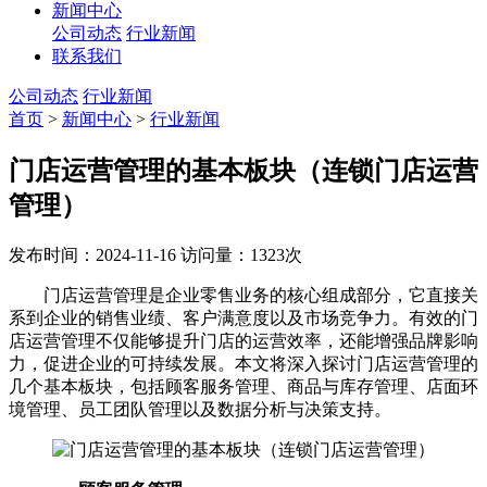
新闻中心
公司动态
行业新闻
联系我们
公司动态
行业新闻
首页
>
新闻中心
>
行业新闻
门店运营管理的基本板块（连锁门店运营
管理）
发布时间：2024-11-16
访问量：1323次
门店运营管理是企业零售业务的核心组成部分，它直接关
系到企业的销售业绩、客户满意度以及市场竞争力。有效的门
店运营管理不仅能够提升门店的运营效率，还能增强品牌影响
力，促进企业的可持续发展。本文将深入探讨门店运营管理的
几个基本板块，包括顾客服务管理、商品与库存管理、店面环
境管理、员工团队管理以及数据分析与决策支持。