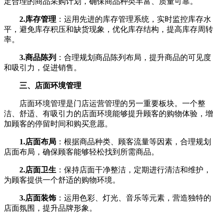
定合理的商品采购计划，确保商品种类丰富、质量可靠。
2.库存管理
：运用先进的库存管理系统，实时监控库存水
平，避免库存积压和缺货现象，优化库存结构，提高库存周转
率。
3.商品陈列
：合理规划商品陈列布局，提升商品的可见度
和吸引力，促进销售。
三、店面环境管理
店面环境管理是门店运营管理的另一重要板块。一个整
洁、舒适、有吸引力的店面环境能够提升顾客的购物体验，增
加顾客的停留时间和购买意愿。
1.店面布局
：根据商品种类、顾客流量等因素，合理规划
店面布局，确保顾客能够轻松找到所需商品。
2.店面卫生
：保持店面干净整洁，定期进行清洁和维护，
为顾客提供一个舒适的购物环境。
3.店面装饰
：运用色彩、灯光、音乐等元素，营造独特的
店面氛围，提升品牌形象。