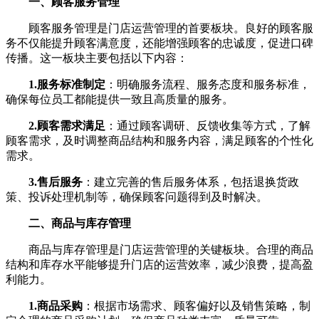
一、顾客服务管理
顾客服务管理是门店运营管理的首要板块。良好的顾客服
务不仅能提升顾客满意度，还能增强顾客的忠诚度，促进口碑
传播。这一板块主要包括以下内容：
1.服务标准制定
：明确服务流程、服务态度和服务标准，
确保每位员工都能提供一致且高质量的服务。
2.顾客需求满足
：通过顾客调研、反馈收集等方式，了解
顾客需求，及时调整商品结构和服务内容，满足顾客的个性化
需求。
3.售后服务
：建立完善的售后服务体系，包括退换货政
策、投诉处理机制等，确保顾客问题得到及时解决。
二、商品与库存管理
商品与库存管理是门店运营管理的关键板块。合理的商品
结构和库存水平能够提升门店的运营效率，减少浪费，提高盈
利能力。
1.商品采购
：根据市场需求、顾客偏好以及销售策略，制