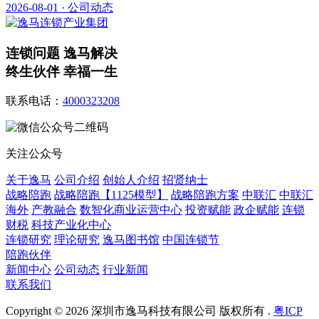
2026-08-01 · 公司动态
连锁问题 逸马解决
终生伙伴 幸福一生
联系电话：
4000323208
关注公众号
关于逸马
公司介绍
创始人介绍
招贤纳士
战略陪跑
战略陪跑【1125模型】
战略陪跑方案
中联汇
中联汇
海外
产教融合
数智化商业运营中心
投资赋能
政企赋能
连锁
财税
科技产业化中心
连锁研究
理论研究
逸马图书馆
中国连锁节
陪跑伙伴
新闻中心
公司动态
行业新闻
联系我们
Copyright © 2026 深圳市逸马科技有限公司 版权所有 .
粤ICP