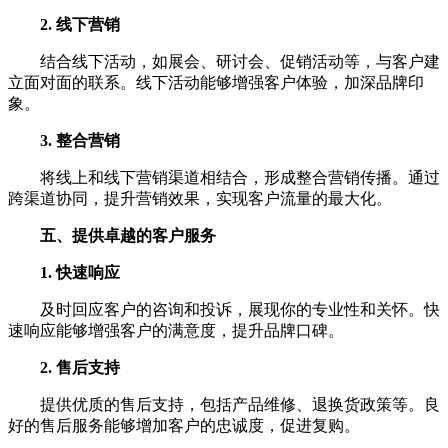
2. 线下营销
结合线下活动，如展会、研讨会、促销活动等，与客户建
立面对面的联系。线下活动能够增强客户体验，加深品牌印
象。
3. 整合营销
将线上和线下营销渠道相结合，形成整合营销传播。通过
跨渠道协同，提升营销效果，实现客户流量的最大化。
五、提供卓越的客户服务
1. 快速响应
及时回应客户的咨询和投诉，展现你的专业性和关怀。快
速响应能够增强客户的满意度，提升品牌口碑。
2. 售后支持
提供优质的售后支持，包括产品维修、退换货政策等。良
好的售后服务能够增加客户的忠诚度，促进复购。