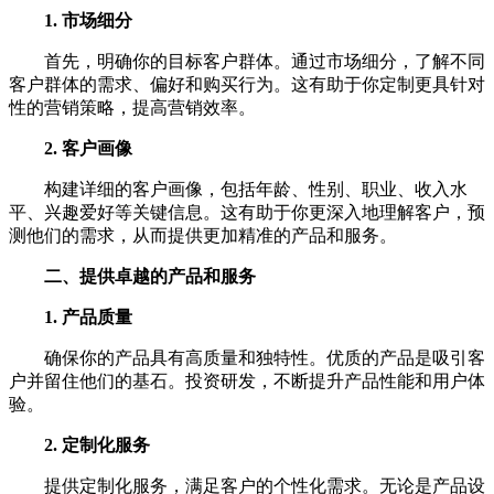
1. 市场细分
首先，明确你的目标客户群体。通过市场细分，了解不同
客户群体的需求、偏好和购买行为。这有助于你定制更具针对
性的营销策略，提高营销效率。
2. 客户画像
构建详细的客户画像，包括年龄、性别、职业、收入水
平、兴趣爱好等关键信息。这有助于你更深入地理解客户，预
测他们的需求，从而提供更加精准的产品和服务。
二、提供卓越的产品和服务
1. 产品质量
确保你的产品具有高质量和独特性。优质的产品是吸引客
户并留住他们的基石。投资研发，不断提升产品性能和用户体
验。
2. 定制化服务
提供定制化服务，满足客户的个性化需求。无论是产品设