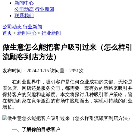
新闻中心
公司动态
行业新闻
联系我们
公司动态
行业新闻
首页
>
新闻中心
>
行业新闻
做生意怎么能把客户吸引过来（怎么样引
流顾客到店方法）
发布时间：2024-11-15
访问量：2951次
在商业世界中，吸引客户是任何企业成功的关键。无论是
实体店、网店还是服务公司，都需要一套有效的策略来吸引并
保持客户的兴趣和忠诚度。本文将探讨几种吸引客户策略，旨
在帮助商家在竞争激烈的市场中脱颖而出，实现可持续的商业
增长。
一、了解你的目标客户