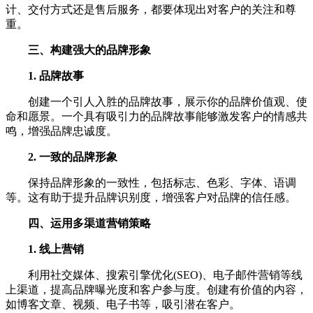
计、交付方式还是售后服务，都要体现出对客户的关注和尊
重。
三、构建强大的品牌形象
1. 品牌故事
创建一个引人入胜的品牌故事，展示你的品牌价值观、使
命和愿景。一个具有吸引力的品牌故事能够激发客户的情感共
鸣，增强品牌忠诚度。
2. 一致的品牌形象
保持品牌形象的一致性，包括标志、色彩、字体、语调
等。这有助于提升品牌识别度，增强客户对品牌的信任感。
四、运用多渠道营销策略
1. 线上营销
利用社交媒体、搜索引擎优化(SEO)、电子邮件营销等线
上渠道，提高品牌曝光度和客户参与度。创建有价值的内容，
如博客文章、视频、电子书等，吸引潜在客户。