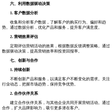
六、利用数据驱动决策
1. 客户数据分析
收集和分析客户数据，了解客户的购买行为、偏好和趋
势。通过数据分析，优化产品和服务，提升客户满意度。
2. 营销效果评估
定期评估营销活动的效果，根据数据反馈调整策略。通过
数据驱动决策，提高营销效率和投资回报率。
七、创新与合作
1. 持续创新
不断创新产品和服务，以满足客户不断变化的需求。关注
行业动态，把握市场趋势，保持竞争优势。
2. 合作伙伴关系
建立合作伙伴关系，与其他企业共同开展营销活动。通过
合作，扩大品牌影响力，吸引更多潜在客户。