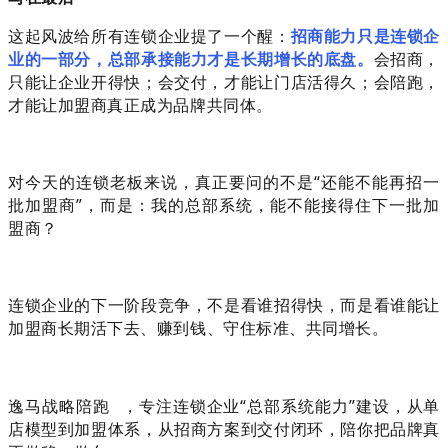
这起风波给所有连锁企业提了一个醒：
招商能力只是连锁企
业的一部分，总部承接能力才是长期增长的底盘。
会招商，
只能让企业开得快；会交付，才能让门店活得久；会陪跑，
才能让加盟商真正成为品牌共同体。
对今天的连锁老板来说，真正要问的不是“还能不能再招一
批加盟商”，而是：我的总部系统，能不能接得住下一批加
盟商？
连锁企业的下一阶段竞争，不是看谁招得快，而是看谁能让
加盟商长期活下去、赚到钱、守住标准、共同增长。
逸马战略陪跑
，专注连锁企业“总部系统能力”建设，从单
店模型到加盟体系，从招商方案到交付闭环，陪你把品牌真