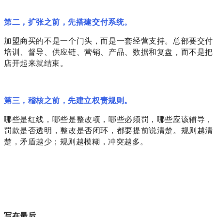
第二，扩张之前，先搭建交付系统。
加盟商买的不是一个门头，而是一套经营支持。总部要交付
培训、督导、供应链、营销、产品、数据和复盘，而不是把
店开起来就结束。
第三，稽核之前，先建立权责规则。
哪些是红线，哪些是整改项，哪些必须罚，哪些应该辅导，
罚款是否透明，整改是否闭环，都要提前说清楚。规则越清
楚，矛盾越少；规则越模糊，冲突越多。
写在最后