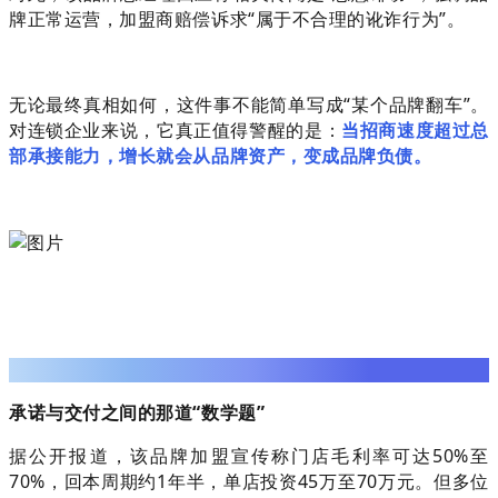
牌正常运营，加盟商赔偿诉求“属于不合理的讹诈行为”。
无论最终真相如何，这件事不能简单写成“某个品牌翻车”。
对连锁企业来说，它真正值得警醒的是：
当招商速度超过总
部承接能力，增长就会从品牌资产，变成品牌负债。
01
承诺与交付之间的那道“数学题”
据公开报道，该品牌加盟宣传称门店毛利率可达50%至
70%，回本周期约1年半，单店投资45万至70万元。但多位