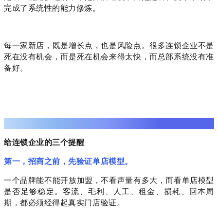
完成了系统性的能力修炼。
每一家新店，既是增长点，也是风险点。很多连锁企业不是
死在没有机会，而是死在机会来得太快，而总部系统没有准
备好。
04
给连锁企业的三个提醒
第一，招商之前，先验证单店模型。
一个品牌能不能开放加盟，不看声量有多大，而看单店模型
是否足够稳定。客流、毛利、人工、租金、损耗、回本周
期，都必须经得起真实门店验证。