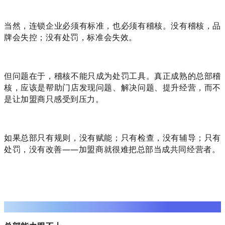
当然，连锁企业必须有标准，也必须有稽核。没有稽核，品
牌会失控；没有处罚，标准会失效。
但问题在于，稽核不能只成为处罚工具。真正成熟的总部稽
核，应该是帮助门店发现问题、解决问题、提升经营，而不
是让加盟商只感受到压力。
如果总部只有规则，没有赋能；只有检查，没有辅导；只有
处罚，没有改善——加盟商就很难把总部当成共同经营者。
03