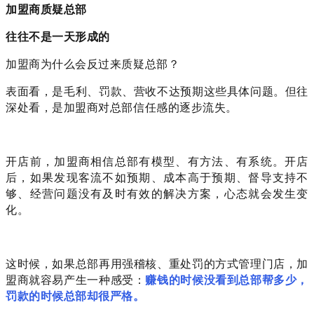
加盟商质疑总部
往往不是一天形成的
加盟商为什么会反过来质疑总部？
表面看，是毛利、罚款、营收不达预期这些具体问题。但往
深处看，是加盟商对总部信任感的逐步流失。
开店前，加盟商相信总部有模型、有方法、有系统。开店
后，如果发现客流不如预期、成本高于预期、督导支持不
够、经营问题没有及时有效的解决方案，心态就会发生变
化。
这时候，如果总部再用强稽核、重处罚的方式管理门店，加
盟商就容易产生一种感受：
赚钱的时候没看到总部帮多少，
罚款的时候总部却很严格。