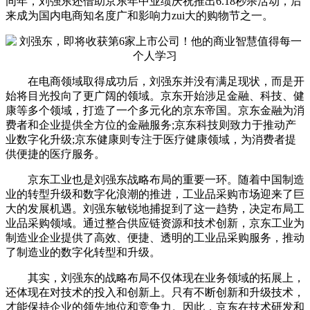
同年，刘强东还借助京东年中业绩庆祝推出6.18秒杀活动，后
来成为国内电商知名度广和影响力zui大的购物节之一。
在电商领域取得成功后，刘强东并没有满足现状，而是开
始将目光投向了更广阔的领域。京东开始涉足金融、科技、健
康等多个领域，打造了一个多元化的京东帝国。京东金融为消
费者和企业提供全方位的金融服务;京东科技则致力于推动产
业数字化升级;京东健康则专注于医疗健康领域，为消费者提
供便捷的医疗服务。
京东工业也是刘强东战略布局的重要一环。随着中国制造
业的转型升级和数字化浪潮的推进，工业品采购市场迎来了巨
大的发展机遇。刘强东敏锐地捕捉到了这一趋势，决定布局工
业品采购领域。通过整合供应链资源和技术创新，京东工业为
制造业企业提供了高效、便捷、透明的工业品采购服务，推动
了制造业的数字化转型和升级。
其实，刘强东的战略布局不仅体现在业务领域的拓展上，
还体现在对技术的投入和创新上。只有不断创新和升级技术，
才能保持企业的领先地位和竞争力。因此，京东在技术研发和