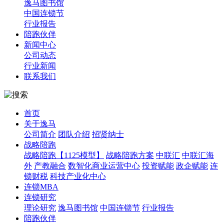
逸马图书馆
中国连锁节
行业报告
陪跑伙伴
新闻中心
公司动态
行业新闻
联系我们
首页
关于逸马
公司简介
团队介绍
招贤纳士
战略陪跑
战略陪跑【1125模型】
战略陪跑方案
中联汇
中联汇海
外
产教融合
数智化商业运营中心
投资赋能
政企赋能
连
锁财税
科技产业化中心
连锁MBA
连锁研究
理论研究
逸马图书馆
中国连锁节
行业报告
陪跑伙伴