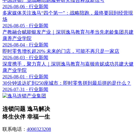
中国连锁产业战略陪跑服务研究报告释放新信号
2026-08-06 · 行业新闻
多家媒体关注逸马“四个第一”：战略陪跑，最终要回到经营现
场
2026-08-05 · 行业新闻
产教融合赋能银发产业｜深圳逸马教育与孝当先老龄集团共建
康养产业学院
2026-08-04 · 行业新闻
即时零售增长超20% 未来的门店，可能不再只是一家店
2026-08-03 · 行业新闻
深度携手，聚力育人｜深圳逸马教育与嘉顿肯妮成功共建大健
康产业学院
2026-08-01 · 行业新闻
30分钟送达扩到250座城市：即时零售拼到最后拼的是什么？
2026-07-31 · 行业新闻
连锁问题 逸马解决
终生伙伴 幸福一生
联系电话：
4000323208