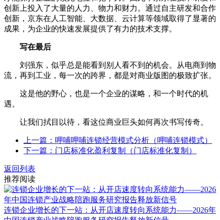
创新上投入了大量的人力、物力和财力。通过自主研发和合作
创新，京东在人工智能、大数据、云计算等领域取得了显著的
成果，为企业的快速发展提供了有力的技术支撑。
写在最后
刘强东，似乎总是能看到别人看不到的机会。从电商到物
流，再到工业，每一次的跨界，都是对商业版图的极致扩张。
这是他的野心，也是一个企业的谋略，和一个时代的机
遇。
让我们拭目以待，看这位商业巨头如何再次书写传奇。
上一篇：呷哺呷哺连锁经营模式分析（呷哺连锁模式）
下一篇：门店标准化盈利复制（门店标准化复制）
返回列表
推荐阅读
连锁企业增长的下一站：从开店速度转向系统能力——2026年