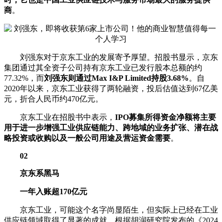
商
。
刘强东对于京东工业的发展寄予厚望。招股书显示，京东
集团通过其全资子公司持有京东工业已发行股本总额的约
77.32%，而
刘强东则通过Max I&P Limited持股3.68%
。自
2020年以来，京东工业获得了两轮融资，投后估值达到67亿美
元，折合人民币约470亿元。
京东工业在招股书中表示，
IPO募集所得资金净额将主要
用于进一步增强工业供应链能力、跨地域的业务扩张、潜在战
略投资或收购以及一般公司用途及营运资金需要
。
02
京东系黑马
一年入账超170亿元
京东工业，可能这个名字尚显陌生，但实际上已经在工业
供应链领域取得了显著的成就。根据胡润研究院发布的《2024