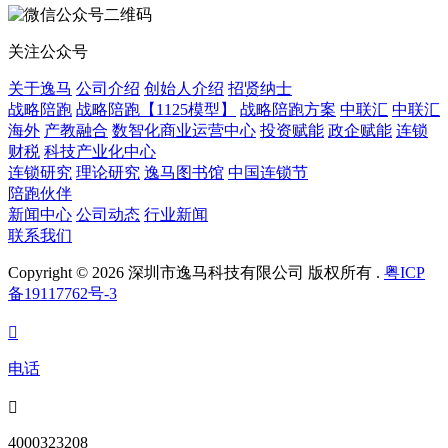
关注公众号
关于逸马
公司介绍
创始人介绍
招贤纳士
战略陪跑
战略陪跑【1125模型】
战略陪跑方案
中联汇
中联汇
海外
产教融合
数智化商业运营中心
投资赋能
政企赋能
连锁
财税
科技产业化中心
连锁研究
理论研究
逸马图书馆
中国连锁节
陪跑伙伴
新闻中心
公司动态
行业新闻
联系我们
Copyright © 2026 深圳市逸马科技有限公司 版权所有 .
粤ICP
备19117762号-3

电话

4000323208