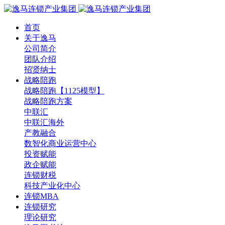
首页
关于逸马
公司简介
团队介绍
招贤纳士
战略陪跑
战略陪跑【1125模型】
战略陪跑方案
中联汇
中联汇海外
产教融合
数智化商业运营中心
投资赋能
政企赋能
连锁财税
科技产业化中心
连锁MBA
连锁研究
理论研究