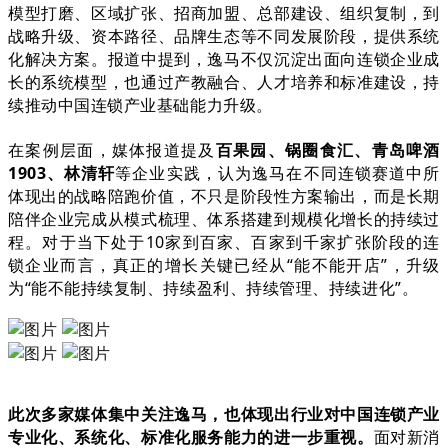
模型打磨、区域扩张、招商加盟、总部建设、组织复制，到
战略升级、资本路径、品牌生态等不同发展阶段，提供系统
化解决方案。报道中提到，逸马不仅沉淀出面向连锁企业成
长的系统模型，也通过产教融合、人才培养和标准建设，持
续推动中国连锁产业基础能力升级。
在案例层面，媒体报道提及
百果园、锅圈食汇、青岛啤酒
1903、林清轩
等企业实践，认为逸马在不同连锁赛道中所
体现出的战略陪跑价值，不只是阶段性方案输出，而是长期
陪伴企业完成从模式梳理、体系搭建到规模化增长的持续过
程。对于当下处于10家到百家、百家到千家扩张阶段的连
锁企业而言，真正的增长关键已经从“能不能开店”，升级
为“能不能持续复制、持续盈利、持续管理、持续进化”。
此次多家媒体集中关注逸马，也体现出行业对中国连锁产业
专业化、系统化、标准化服务能力的进一步重视。
面对新消