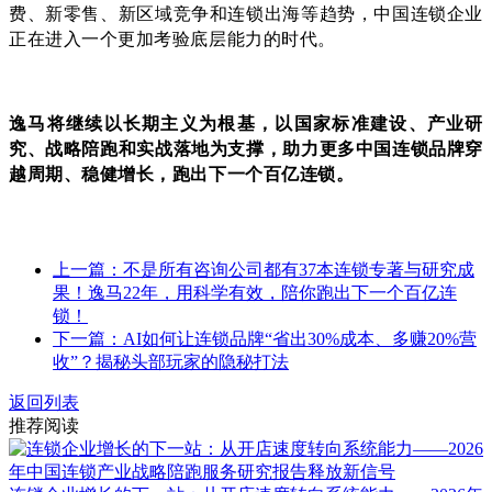
费、新零售、新区域竞争和连锁出海等趋势，中国连锁企业
正在进入一个更加考验底层能力的时代。
逸马将继续以长期主义为根基，以国家标准建设、产业研
究、战略陪跑和实战落地为支撑，助力更多中国连锁品牌穿
越周期、稳健增长，跑出下一个百亿连锁。
上一篇：不是所有咨询公司都有37本连锁专著与研究成
果！逸马22年，用科学有效，陪你跑出下一个百亿连
锁！
下一篇：AI如何让连锁品牌“省出30%成本、多赚20%营
收”？揭秘头部玩家的隐秘打法
返回列表
推荐阅读