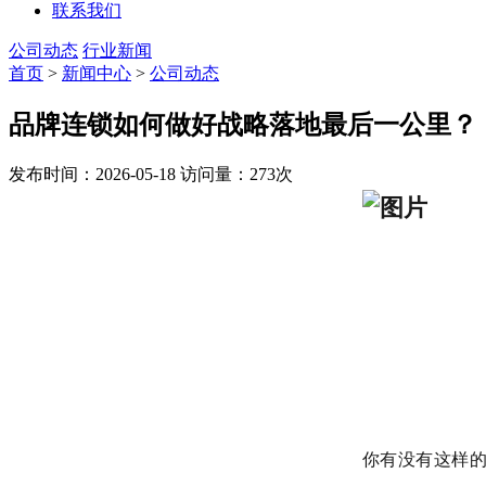
联系我们
公司动态
行业新闻
首页
>
新闻中心
>
公司动态
品牌连锁如何做好战略落地最后一公里？
发布时间：2026-05-18
访问量：273次
逸马集团合伙人
的不是一套抽象
你有没有这样