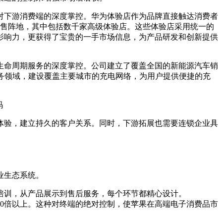
下游消费端的深度掌控。华为体验店作为品牌直接触达消费者
零售阵地，其中包括数千家高级体验店。这些体验店采用统一的
影响力，更获得了宝贵的一手市场信息，为产品研发和创新提供
命周期服务的深度掌控。公司建立了覆盖全国的新能源汽车销
务领域，建设覆盖主要城市的充电网络，为用户提供便捷的充
验，建立持久的客户关系。同时，下游拓展也需要连锁企业具
业生态系统。
训，从产品展示到售后服务，每个环节都精心设计。
零售商的10倍以上。这种对终端的绝对控制，使苹果在高端电子消费品市