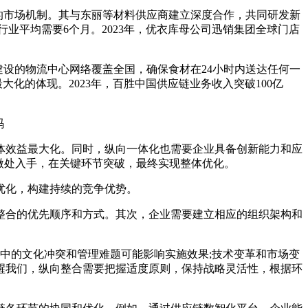
的市场机制。其与东丽等材料供应商建立深度合作，共同研发新
业平均需要6个月。2023年，优衣库母公司迅销集团全球门店
设的物流中心网络覆盖全国，确保食材在24小时内送达任何一
化的体现。2023年，百胜中国供应链业务收入突破100亿
效益最大化。同时，纵向一体化也需要企业具备创新能力和应
微处入手，在关键环节突破，最终实现整体优化。
优化，构建持续的竞争优势。
合的优先顺序和方式。其次，企业需要建立相应的组织架构和
中的文化冲突和管理难题可能影响实施效果;技术变革和市场变
醒我们，纵向整合需要把握适度原则，保持战略灵活性，根据环