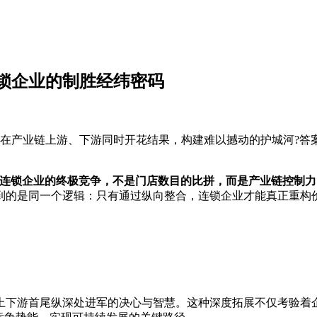
连锁企业的制胜经纬密码
在产业链上游、下游同时开花结果，构建难以撼动的护城河?答案
连锁企业的终极竞争，不是门店数目的比拼，而是产业链控制力
到的是同一个逻辑：只有通过纵向整合，连锁企业才能真正重构
下游首尾纵深处进军的决心与智慧。这种深度拓展不仅考验着企