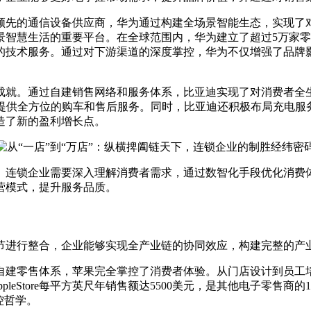
先的通信设备供应商，华为通过构建全场景智能生态，实现了对
景智慧生活的重要平台。在全球范围内，华为建立了超过5万家
的技术服务。通过对下游渠道的深度掌控，华为不仅增强了品牌
就。通过自建销售网络和服务体系，比亚迪实现了对消费者全生
者提供全方位的购车和售后服务。同时，比亚迪还积极布局充电服
造了新的盈利增长点。
连锁企业需要深入理解消费者需求，通过数智化手段优化消费体
营模式，提升服务品质。
进行整合，企业能够实现全产业链的协同效应，构建完整的产
建零售体系，苹果完全掌控了消费者体验。从门店设计到员工培
AppleStore每平方英尺年销售额达5500美元，是其他电子
控哲学。