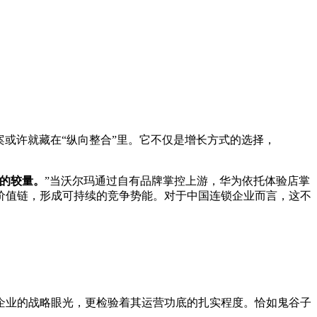
或许就藏在“纵向整合”里。它不仅是增长方式的选择，
的较量。
”当沃尔玛通过自有品牌掌控上游，华为依托体验店掌
价值链，形成可持续的竞争势能。对于中国连锁企业而言，这不
业的战略眼光，更检验着其运营功底的扎实程度。恰如鬼谷子