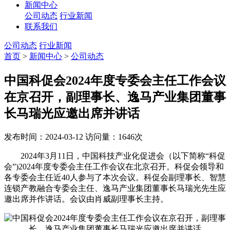
新闻中心
公司动态
行业新闻
联系我们
公司动态
行业新闻
首页
>
新闻中心
>
公司动态
中国科促会2024年度专委会主任工作会议
在京召开，副理事长、逸马产业集团董事
长马瑞光应邀出席并讲话
发布时间：2024-03-12
访问量：1646次
2024年3月11日，中国科技产业化促进会（以下简称“科促
会”)2024年度专委会主任工作会议在北京召开。科促会领导和
各专委会主任近40人参与了本次会议。科促会副理事长、智慧
连锁产教融合专委会主任、逸马产业集团董事长马瑞光先生应
邀出席并作讲话。会议由肖威副理事长主持。