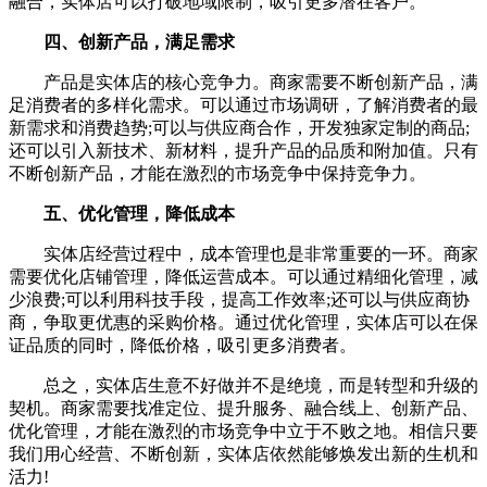
融合，实体店可以打破地域限制，吸引更多潜在客户。
四、创新产品，满足需求
产品是实体店的核心竞争力。商家需要不断创新产品，满
足消费者的多样化需求。可以通过市场调研，了解消费者的最
新需求和消费趋势;可以与供应商合作，开发独家定制的商品;
还可以引入新技术、新材料，提升产品的品质和附加值。只有
不断创新产品，才能在激烈的市场竞争中保持竞争力。
五、优化管理，降低成本
实体店经营过程中，成本管理也是非常重要的一环。商家
需要优化店铺管理，降低运营成本。可以通过精细化管理，减
少浪费;可以利用科技手段，提高工作效率;还可以与供应商协
商，争取更优惠的采购价格。通过优化管理，实体店可以在保
证品质的同时，降低价格，吸引更多消费者。
总之，实体店生意不好做并不是绝境，而是转型和升级的
契机。商家需要找准定位、提升服务、融合线上、创新产品、
优化管理，才能在激烈的市场竞争中立于不败之地。相信只要
我们用心经营、不断创新，实体店依然能够焕发出新的生机和
活力!