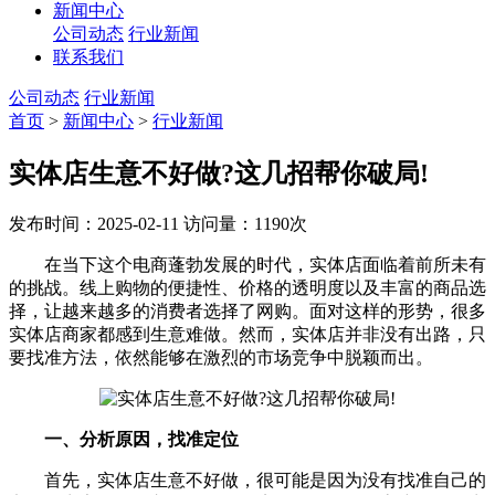
新闻中心
公司动态
行业新闻
联系我们
公司动态
行业新闻
首页
>
新闻中心
>
行业新闻
实体店生意不好做?这几招帮你破局!
发布时间：2025-02-11
访问量：1190次
在当下这个电商蓬勃发展的时代，实体店面临着前所未有
的挑战。线上购物的便捷性、价格的透明度以及丰富的商品选
择，让越来越多的消费者选择了网购。面对这样的形势，很多
实体店商家都感到生意难做。然而，实体店并非没有出路，只
要找准方法，依然能够在激烈的市场竞争中脱颖而出。
一、分析原因，找准定位
首先，实体店生意不好做，很可能是因为没有找准自己的