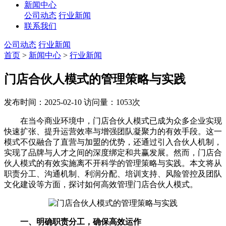
新闻中心
公司动态
行业新闻
联系我们
公司动态
行业新闻
首页
>
新闻中心
>
行业新闻
门店合伙人模式的管理策略与实践
发布时间：2025-02-10
访问量：1053次
在当今商业环境中，门店合伙人模式已成为众多企业实现
快速扩张、提升运营效率与增强团队凝聚力的有效手段。这一
模式不仅融合了直营与加盟的优势，还通过引入合伙人机制，
实现了品牌与人才之间的深度绑定和共赢发展。然而，门店合
伙人模式的有效实施离不开科学的管理策略与实践。本文将从
职责分工、沟通机制、利润分配、培训支持、风险管控及团队
文化建设等方面，探讨如何高效管理门店合伙人模式。
一、明确职责分工，确保高效运作