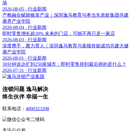
场
2026-08-05 · 行业新闻
产教融合赋能银发产业｜深圳逸马教育与孝当先老龄集团共建
康养产业学院
2026-08-04 · 行业新闻
即时零售增长超20% 未来的门店，可能不再只是一家店
2026-08-03 · 行业新闻
深度携手，聚力育人｜深圳逸马教育与嘉顿肯妮成功共建大健
康产业学院
2026-08-01 · 行业新闻
30分钟送达扩到250座城市：即时零售拼到最后拼的是什么？
2026-07-31 · 行业新闻
连锁问题 逸马解决
终生伙伴 幸福一生
联系电话：
4000323208
关注公众号