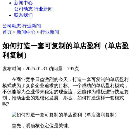
新闻中心
公司动态
行业新闻
联系我们
公司动态
行业新闻
首页
>
新闻中心
>
行业新闻
如何打造一套可复制的单店盈利（单店盈
利复制）
发布时间：2025-01-31
访问量：795次
在商业竞争日益激烈的今天，打造一套可复制的单店盈利
模式成为了众多企业追求的目标。一个成功的单店盈利模式，
不仅能够为企业带来稳定的现金流，还能作为模板进行快速复
制，推动企业的规模化发展。那么，如何打造这样一套模式
呢?
首先，明确核心定位是关键。