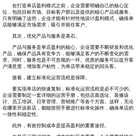
在打造单店盈利模式之前，企业需要明确自己的核心定
位，包括目标市场、目标客户群以及提供的核心产品或服务。
只有明确了这些，企业才能有针对性地设计盈利模式，确保单
店能够满足市场需求，吸引并留住客户。
其次，优化产品与服务是基石。
产品与服务是单店盈利的核心。企业需要不断研发和优化
产品，确保产品具有竞争力，能够满足客户的不断变化的需
求。同时，服务也是不可忽视的一环。优质的服务可以提升客
户满意度，增加客户粘性，为单店带来稳定的回头客。
接着，建立标准化运营流程是保障。
要实现单店的快速复制，标准化运营流程是必不可少的。
企业需要制定一套详细的运营手册，包括店面选址、装修设
计、员工培训、日常管理、营销推广等各个方面。这样，无论
在哪里开设新店，都能按照手册进行标准化操作，确保单店的
一致性和稳定性。
此外，有效控制成本是提高盈利的重要途径。