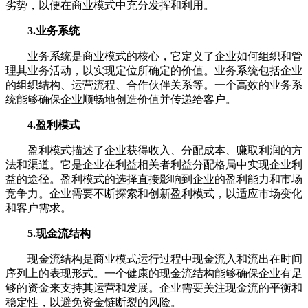
劣势，以便在商业模式中充分发挥和利用。
3.业务系统
业务系统是商业模式的核心，它定义了企业如何组织和管
理其业务活动，以实现定位所确定的价值。业务系统包括企业
的组织结构、运营流程、合作伙伴关系等。一个高效的业务系
统能够确保企业顺畅地创造价值并传递给客户。
4.盈利模式
盈利模式描述了企业获得收入、分配成本、赚取利润的方
法和渠道。它是企业在利益相关者利益分配格局中实现企业利
益的途径。盈利模式的选择直接影响到企业的盈利能力和市场
竞争力。企业需要不断探索和创新盈利模式，以适应市场变化
和客户需求。
5.现金流结构
现金流结构是商业模式运行过程中现金流入和流出在时间
序列上的表现形式。一个健康的现金流结构能够确保企业有足
够的资金来支持其运营和发展。企业需要关注现金流的平衡和
稳定性，以避免资金链断裂的风险。