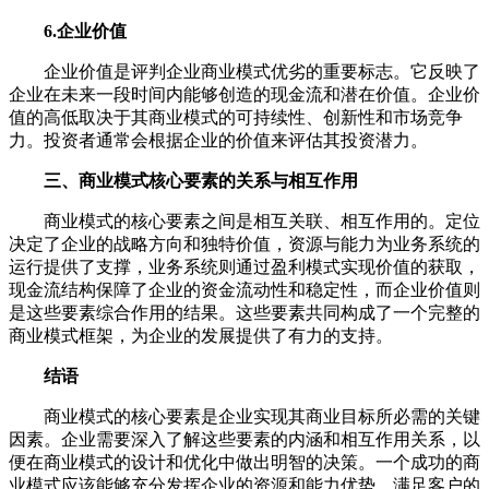
6.企业价值
企业价值是评判企业商业模式优劣的重要标志。它反映了
企业在未来一段时间内能够创造的现金流和潜在价值。企业价
值的高低取决于其商业模式的可持续性、创新性和市场竞争
力。投资者通常会根据企业的价值来评估其投资潜力。
三、商业模式核心要素的关系与相互作用
商业模式的核心要素之间是相互关联、相互作用的。定位
决定了企业的战略方向和独特价值，资源与能力为业务系统的
运行提供了支撑，业务系统则通过盈利模式实现价值的获取，
现金流结构保障了企业的资金流动性和稳定性，而企业价值则
是这些要素综合作用的结果。这些要素共同构成了一个完整的
商业模式框架，为企业的发展提供了有力的支持。
结语
商业模式的核心要素是企业实现其商业目标所必需的关键
因素。企业需要深入了解这些要素的内涵和相互作用关系，以
便在商业模式的设计和优化中做出明智的决策。一个成功的商
业模式应该能够充分发挥企业的资源和能力优势，满足客户的