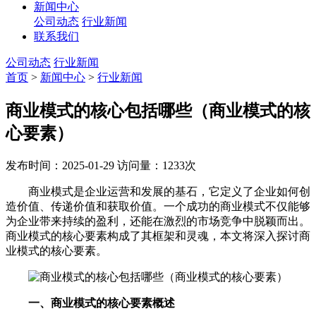
新闻中心
公司动态
行业新闻
联系我们
公司动态
行业新闻
首页
>
新闻中心
>
行业新闻
商业模式的核心包括哪些（商业模式的核
心要素）
发布时间：2025-01-29
访问量：1233次
商业模式是企业运营和发展的基石，它定义了企业如何创
造价值、传递价值和获取价值。一个成功的商业模式不仅能够
为企业带来持续的盈利，还能在激烈的市场竞争中脱颖而出。
商业模式的核心要素构成了其框架和灵魂，本文将深入探讨商
业模式的核心要素。
一、商业模式的核心要素概述