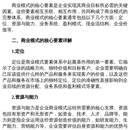
商业模式的核心要素是企业实现其商业目标所必需的关键
因素。这些要素相互关联、相互作用，共同构成了商业模式的
完整体系。商业模式的核心要素通常包括以下几个方面：定
位、资源与能力、业务系统、盈利模式、现金流结构、企业价
值等。
二、商业模式的核心要素详解
1.定位
定位是商业模式要素体系中起奠基作用的第一要素。它揭
示了企业的战略方向、独特价值和目标客户。企业需要明确自
己应该提供什么样的产品和服务来实现客户的价值，以及这些
产品和服务在市场上的独特定位。定位的准确性直接影响到企
业后续的资源分配、业务系统和盈利模式等要素。
2.资源与能力
资源与能力是企业商业模式运转所需要的核心支撑。资源
包括有形资产和无形资产，如资金、技术、人才、品牌等。能
力则是指企业运用这些资源创造价值的能力，如研发能力、生
产能力、营销能力等。企业需要评估自身资源和能力的优势与