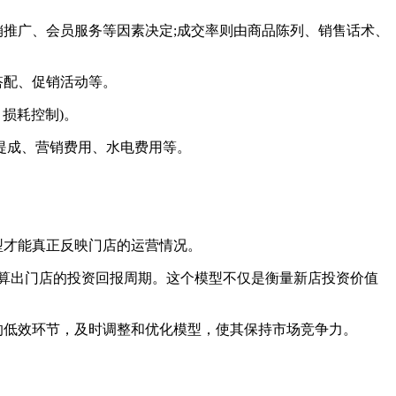
推广、会员服务等因素决定;成交率则由商品陈列、销售话术、
搭配、促销活动等。
损耗控制)。
提成、营销费用、水电费用等。
型才能真正反映门店的运营情况。
计算出门店的投资回报周期。这个模型不仅是衡量新店投资价值
的低效环节，及时调整和优化模型，使其保持市场竞争力。