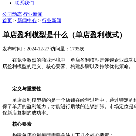
联系我们
公司动态
行业新闻
首页
>
新闻中心
>
行业新闻
单店盈利模型是什么（单店盈利模式）
发布时间：2024-12-27
访问量：1795次
在竞争激烈的商业环境中，单店盈利模型是连锁企业成功扩
店盈利模型的定义、核心要素、构建步骤以及持续优化策略。
定义与重要性
单店盈利模型指的是一个店铺在经营过程中，通过特定的经
保了单店的盈利能力，才能进行后续的连锁扩张。市场定位是
保新店复制的成功率。
核心要素
构建单店盈利模型需要关注以下几个核心要素：