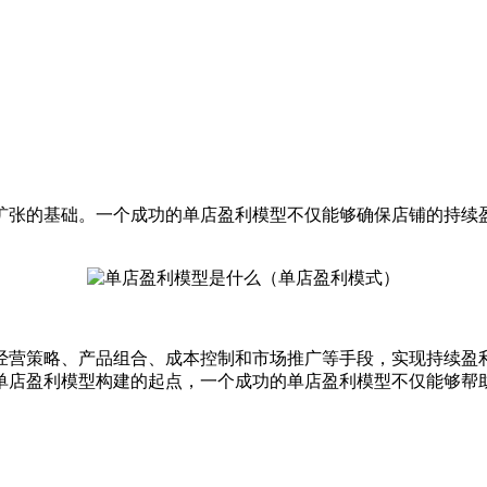
张的基础。一个成功的单店盈利模型不仅能够确保店铺的持续盈
营策略、产品组合、成本控制和市场推广等手段，实现持续盈利
单店盈利模型构建的起点，一个成功的单店盈利模型不仅能够帮