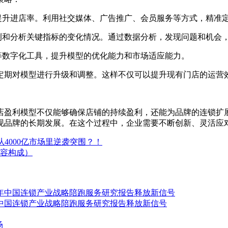
提升进店率。利用社交媒体、广告推广、会员服务等方式，精准
测和分析关键指标的变化情况。通过数据分析，发现问题和机会
等数字化工具，提升模型的优化能力和市场适应能力。
期对模型进行升级和调整。这样不仅可以提升现有门店的运营效
盈利模型不仅能够确保店铺的持续盈利，还能为品牌的连锁扩展
现品牌的长期发展。在这个过程中，企业需要不断创新、灵活应
从4000亿市场里逆袭突围？！
容构成）
年中国连锁产业战略陪跑服务研究报告释放新信号
场