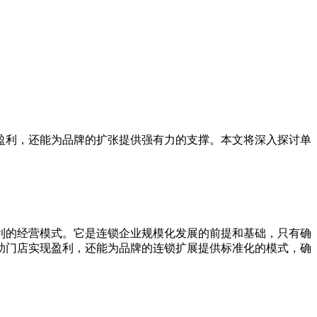
利，还能为品牌的扩张提供强有力的支撑。本文将深入探讨单
的经营模式。它是连锁企业规模化发展的前提和基础，只有确
助门店实现盈利，还能为品牌的连锁扩展提供标准化的模式，确