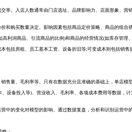
成交率。入店人数通常由门店选址、品牌影响力、店面形象、营销
单价和购买数量决定。影响因素包括商品定价策略、商品的组合
如高利润商品、引流商品的比例)和商品的经营情况(如库存管理、
本包括房租、员工基本工资、设备折旧等;可变成本则包括销售
、销售量、毛利率等。只有在数据充分且准确的基础上，单店模
本、设备投入等)、营业收入、毛利率、各项成本费用等数据，
运营中的变化对模型的影响。通过数据复盘，分析和识别运营中
策略：