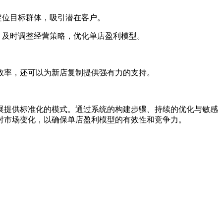
定位目标群体，吸引潜在客户。
，及时调整经营策略，优化单店盈利模型。
率，还可以为新店复制提供强有力的支持。
提供标准化的模式。通过系统的构建步骤、持续的优化与敏感
对市场变化，以确保单店盈利模型的有效性和竞争力。