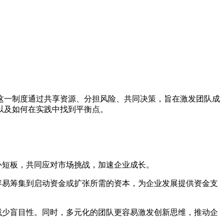
一制度通过共享资源、分担风险、共同决策，旨在激发团队成
以及如何在实践中找到平衡点。
补短板，共同应对市场挑战，加速企业成长。
容易筹集到启动资金或扩张所需的资本，为企业发展提供资金支
减少盲目性。同时，多元化的团队更容易激发创新思维，推动企