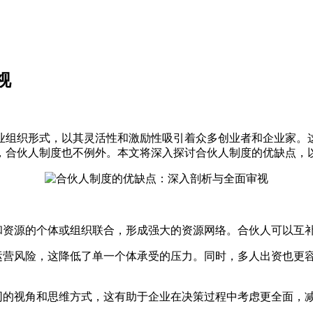
视
组织形式，以其灵活性和激励性吸引着众多创业者和企业家。这
，合伙人制度也不例外。本文将深入探讨合伙人制度的优缺点，
和资源的个体或组织联合，形成强大的资源网络。合伙人可以互
运营风险，这降低了单一个体承受的压力。同时，多人出资也更
同的视角和思维方式，这有助于企业在决策过程中考虑更全面，