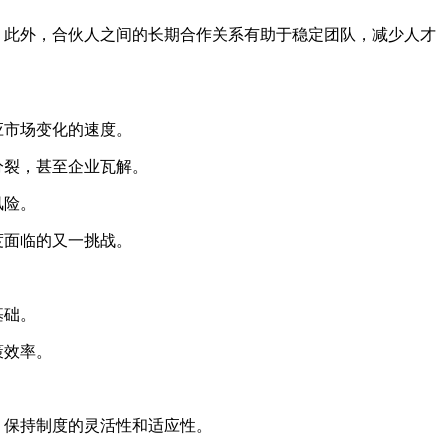
。此外，合伙人之间的长期合作关系有助于稳定团队，减少人才
应市场变化的速度。
分裂，甚至企业瓦解。
风险。
度面临的又一挑战。
基础。
策效率。
。
，保持制度的灵活性和适应性。