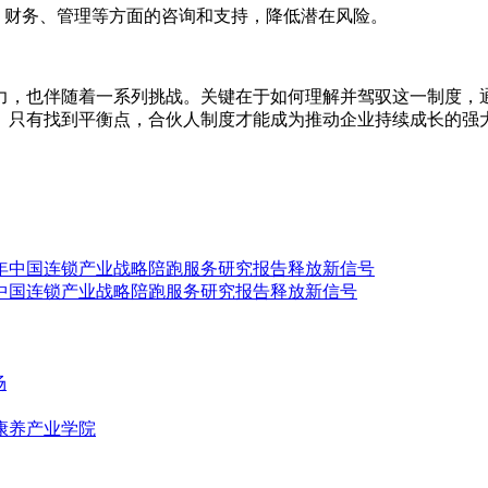
、财务、管理等方面的咨询和支持，降低潜在风险。
，也伴随着一系列挑战。关键在于如何理解并驾驭这一制度，通
。只有找到平衡点，合伙人制度才能成为推动企业持续成长的强
年中国连锁产业战略陪跑服务研究报告释放新信号
场
康养产业学院