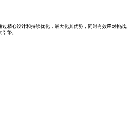
过精心设计和持续优化，最大化其优势，同时有效应对挑战。
大引擎。