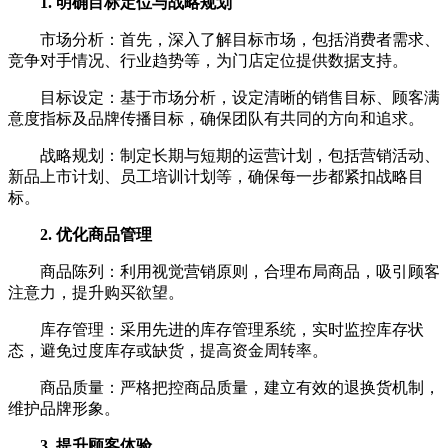
1. 明确目标定位与战略规划
市场分析：首先，深入了解目标市场，包括消费者需求、
竞争对手情况、行业趋势等，为门店定位提供数据支持。
目标设定：基于市场分析，设定清晰的销售目标、顾客满
意度指标及品牌传播目标，确保团队有共同的方向和追求。
战略规划：制定长期与短期的运营计划，包括营销活动、
新品上市计划、员工培训计划等，确保每一步都紧扣战略目
标。
2. 优化商品管理
商品陈列：利用视觉营销原则，合理布局商品，吸引顾客
注意力，提升购买欲望。
库存管理：采用先进的库存管理系统，实时监控库存状
态，避免过度库存或缺货，提高资金周转率。
商品质量：严格把控商品质量，建立有效的退换货机制，
维护品牌形象。
3. 提升顾客体验