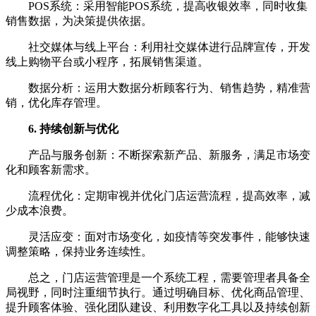
POS系统：采用智能POS系统，提高收银效率，同时收集
销售数据，为决策提供依据。
社交媒体与线上平台：利用社交媒体进行品牌宣传，开发
线上购物平台或小程序，拓展销售渠道。
数据分析：运用大数据分析顾客行为、销售趋势，精准营
销，优化库存管理。
6. 持续创新与优化
产品与服务创新：不断探索新产品、新服务，满足市场变
化和顾客新需求。
流程优化：定期审视并优化门店运营流程，提高效率，减
少成本浪费。
灵活应变：面对市场变化，如疫情等突发事件，能够快速
调整策略，保持业务连续性。
总之，门店运营管理是一个系统工程，需要管理者具备全
局视野，同时注重细节执行。通过明确目标、优化商品管理、
提升顾客体验、强化团队建设、利用数字化工具以及持续创新