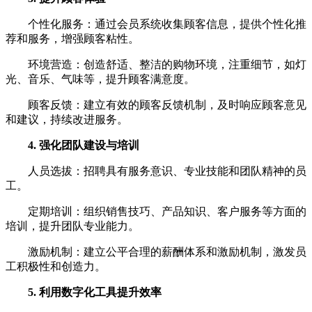
个性化服务：通过会员系统收集顾客信息，提供个性化推
荐和服务，增强顾客粘性。
环境营造：创造舒适、整洁的购物环境，注重细节，如灯
光、音乐、气味等，提升顾客满意度。
顾客反馈：建立有效的顾客反馈机制，及时响应顾客意见
和建议，持续改进服务。
4. 强化团队建设与培训
人员选拔：招聘具有服务意识、专业技能和团队精神的员
工。
定期培训：组织销售技巧、产品知识、客户服务等方面的
培训，提升团队专业能力。
激励机制：建立公平合理的薪酬体系和激励机制，激发员
工积极性和创造力。
5. 利用数字化工具提升效率