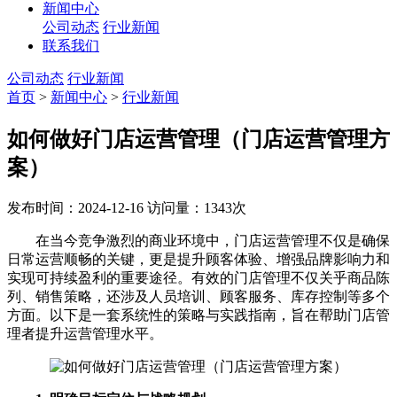
新闻中心
公司动态
行业新闻
联系我们
公司动态
行业新闻
首页
>
新闻中心
>
行业新闻
如何做好门店运营管理（门店运营管理方
案）
发布时间：2024-12-16
访问量：1343次
在当今竞争激烈的商业环境中，门店运营管理不仅是确保
日常运营顺畅的关键，更是提升顾客体验、增强品牌影响力和
实现可持续盈利的重要途径。有效的门店管理不仅关乎商品陈
列、销售策略，还涉及人员培训、顾客服务、库存控制等多个
方面。以下是一套系统性的策略与实践指南，旨在帮助门店管
理者提升运营管理水平。