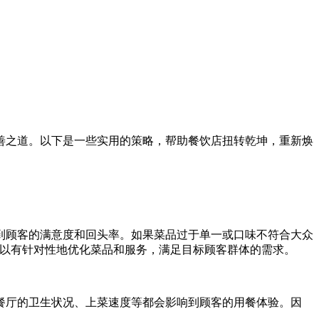
之道。以下是一些实用的策略，帮助餐饮店扭转乾坤，重新焕
顾客的满意度和回头率。如果菜品过于单一或口味不符合大众
可以有针对性地优化菜品和服务，满足目标顾客群体的需求。
厅的卫生状况、上菜速度等都会影响到顾客的用餐体验。因