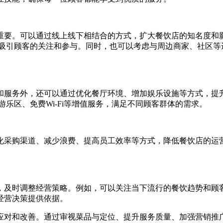
要。可以通过线上线下相结合的方式，扩大餐饮店的知名度和影
，吸引顾客的关注和参与。同时，也可以考虑与周边商家、社区等
服务外，还可以通过优化餐厅环境、增加娱乐设施等方式，提升
乐区、免费Wi-Fi等增值服务，满足不同顾客群体的需求。
采购渠道、减少浪费、提高员工效率等方式，降低餐饮店的运营
时调整经营策略。例如，可以关注当下流行的餐饮趋势和顾客
经营决策提供依据。
对和改善。通过审视菜品与定位、提升服务质量、加强营销推广