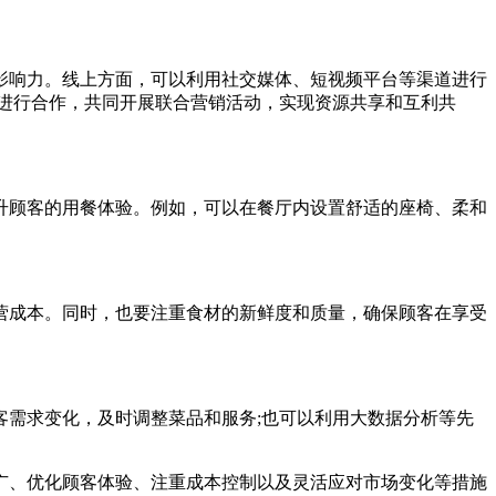
响力。线上方面，可以利用社交媒体、短视频平台等渠道进行
进行合作，共同开展联合营销活动，实现资源共享和互利共
顾客的用餐体验。例如，可以在餐厅内设置舒适的座椅、柔和
成本。同时，也要注重食材的新鲜度和质量，确保顾客在享受
需求变化，及时调整菜品和服务;也可以利用大数据分析等先
、优化顾客体验、注重成本控制以及灵活应对市场变化等措施