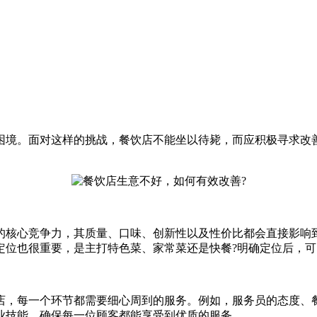
境。面对这样的挑战，餐饮店不能坐以待毙，而应积极寻求改善
核心竞争力，其质量、口味、创新性以及性价比都会直接影响到
定位也很重要，是主打特色菜、家常菜还是快餐?明确定位后，
，每一个环节都需要细心周到的服务。例如，服务员的态度、餐
业技能，确保每一位顾客都能享受到优质的服务。