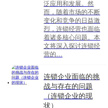
泛应用和发展。然
而，随着市场的不断
变化和竞争的日益激
烈，连锁经营也面临
着诸多核心问题。本
文将深入探讨连锁经
营的…
连锁企业面临的挑
战与存在的问题
（连锁企业的现
状）