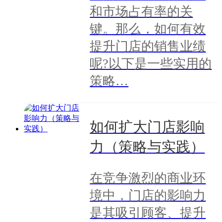
和市场占有率的关
键。那么，如何有效
提升门店的销售业绩
呢?以下是一些实用的
策略…
如何扩大门店影响
力（策略与实践）
在竞争激烈的商业环
境中，门店的影响力
是其吸引顾客、提升