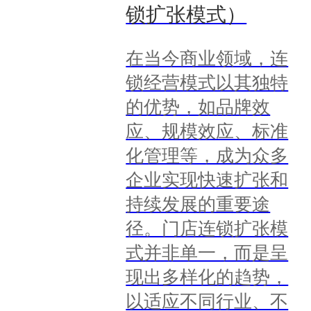
锁扩张模式）
在当今商业领域，连
锁经营模式以其独特
的优势，如品牌效
应、规模效应、标准
化管理等，成为众多
企业实现快速扩张和
持续发展的重要途
径。门店连锁扩张模
式并非单一，而是呈
现出多样化的趋势，
以适应不同行业、不