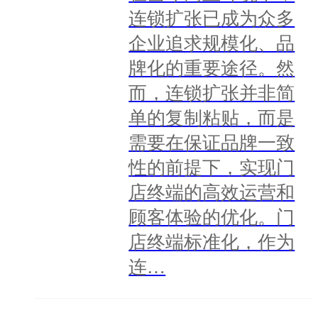
连锁扩张已成为众多
企业追求规模化、品
牌化的重要途径。然
而，连锁扩张并非简
单的复制粘贴，而是
需要在保证品牌一致
性的前提下，实现门
店终端的高效运营和
顾客体验的优化。门
店终端标准化，作为
连…