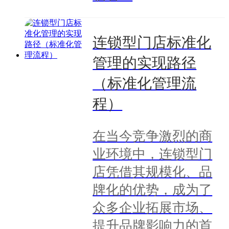
连锁型门店标准化
管理的实现路径
（标准化管理流
程）
在当今竞争激烈的商
业环境中，连锁型门
店凭借其规模化、品
牌化的优势，成为了
众多企业拓展市场、
提升品牌影响力的首