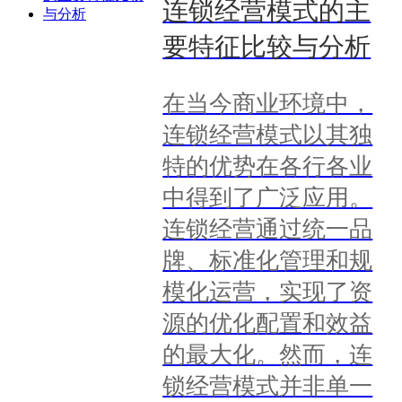
连锁经营模式的主
要特征比较与分析
在当今商业环境中，
连锁经营模式以其独
特的优势在各行各业
中得到了广泛应用。
连锁经营通过统一品
牌、标准化管理和规
模化运营，实现了资
源的优化配置和效益
的最大化。然而，连
锁经营模式并非单一