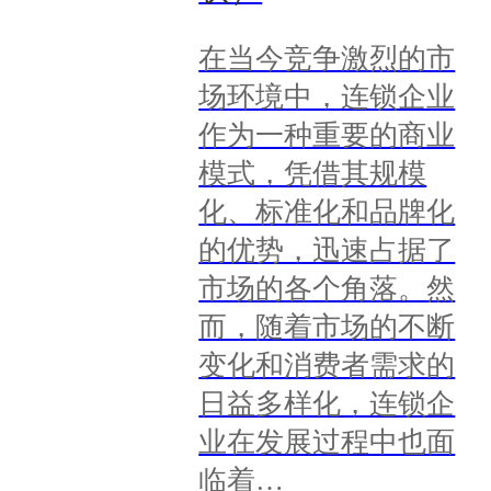
在当今竞争激烈的市
场环境中，连锁企业
作为一种重要的商业
模式，凭借其规模
化、标准化和品牌化
的优势，迅速占据了
市场的各个角落。然
而，随着市场的不断
变化和消费者需求的
日益多样化，连锁企
业在发展过程中也面
临着…