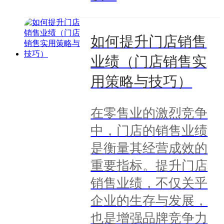
如何提升门店销售
业绩（门店销售实
用策略与技巧）
在零售业的激烈竞争
中，门店的销售业绩
是衡量其经营成效的
重要指标。提升门店
销售业绩，不仅关乎
企业的生存与发展，
也是增强品牌竞争力