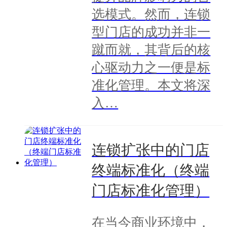
选模式。然而，连锁
型门店的成功并非一
蹴而就，其背后的核
心驱动力之一便是标
准化管理。本文将深
入…
连锁扩张中的门店
终端标准化（终端
门店标准化管理）
在当今商业环境中，