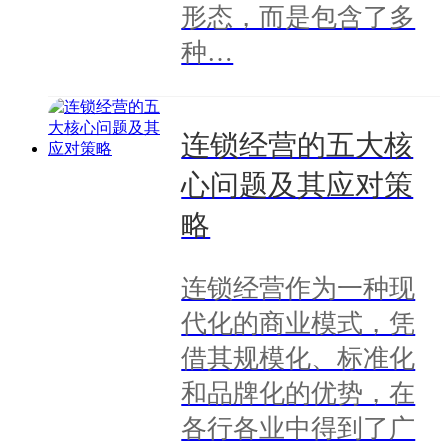
形态，而是包含了多
种…
连锁经营的五大核
心问题及其应对策
略
连锁经营作为一种现
代化的商业模式，凭
借其规模化、标准化
和品牌化的优势，在
各行各业中得到了广