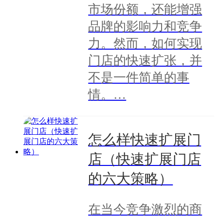
市场份额，还能增强
品牌的影响力和竞争
力。然而，如何实现
门店的快速扩张，并
不是一件简单的事
情。…
怎么样快速扩展门
店（快速扩展门店
的六大策略）
在当今竞争激烈的商