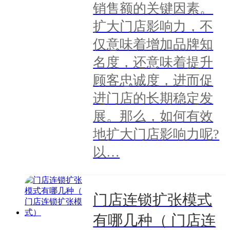
销售额的关键因素。
扩大门店影响力，不
仅意味着增加品牌知
名度，还意味着提升
顾客忠诚度，进而促
进门店的长期稳定发
展。那么，如何有效
地扩大门店影响力呢?
以…
门店连锁扩张模式
有哪几种（ 门店连