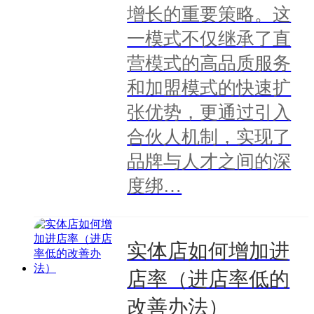
增长的重要策略。这
一模式不仅继承了直
营模式的高品质服务
和加盟模式的快速扩
张优势，更通过引入
合伙人机制，实现了
品牌与人才之间的深
度绑…
实体店如何增加进
店率（进店率低的
改善办法）