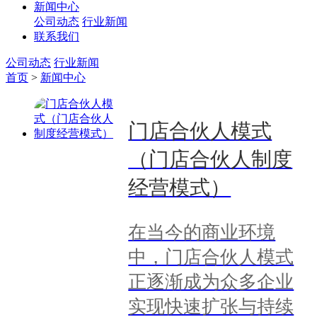
新闻中心
公司动态
行业新闻
联系我们
公司动态
行业新闻
首页
>
新闻中心
门店合伙人模式
（门店合伙人制度
经营模式）
在当今的商业环境
中，门店合伙人模式
正逐渐成为众多企业
实现快速扩张与持续