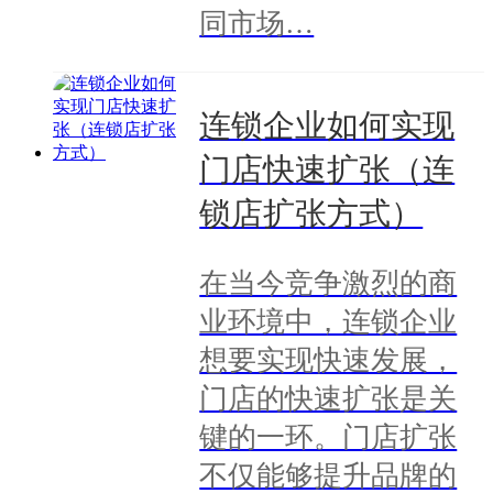
同市场…
连锁企业如何实现
门店快速扩张（连
锁店扩张方式）
在当今竞争激烈的商
业环境中，连锁企业
想要实现快速发展，
门店的快速扩张是关
键的一环。门店扩张
不仅能够提升品牌的