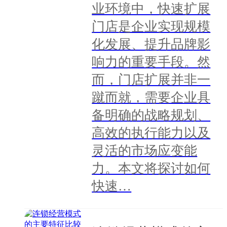
业环境中，快速扩展
门店是企业实现规模
化发展、提升品牌影
响力的重要手段。然
而，门店扩展并非一
蹴而就，需要企业具
备明确的战略规划、
高效的执行能力以及
灵活的市场应变能
力。本文将探讨如何
快速…