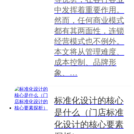
中发挥着重要作用。
然而，任何商业模式
都有其两面性，连锁
经营模式也不例外。
本文将从管理难度、
成本控制、品牌形
象、…
标准化设计的核心
是什么（门店标准
化设计的核心要素