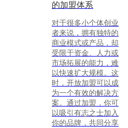
的加盟体系
对于很多小个体创业
者来说，拥有独特的
商业模式或产品，却
受限于资金、人力或
市场拓展的能力，难
以快速扩大规模。这
时，开放加盟可以成
为一个有效的解决方
案。通过加盟，你可
以吸引有志之士加入
你的品牌，共同分享