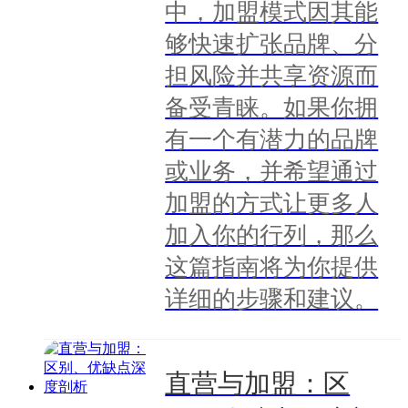
中，加盟模式因其能
够快速扩张品牌、分
担风险并共享资源而
备受青睐。如果你拥
有一个有潜力的品牌
或业务，并希望通过
加盟的方式让更多人
加入你的行列，那么
这篇指南将为你提供
详细的步骤和建议。
直营与加盟：区