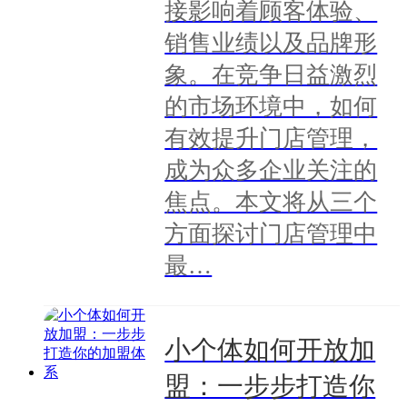
接影响着顾客体验、
销售业绩以及品牌形
象。在竞争日益激烈
的市场环境中，如何
有效提升门店管理，
成为众多企业关注的
焦点。本文将从三个
方面探讨门店管理中
最…
小个体如何开放加
盟：一步步打造你