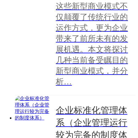
这些新型商业模式不
仅颠覆了传统行业的
运作方式，更为企业
带来了前所未有的发
展机遇。本文将探讨
几种当前备受瞩目的
新型商业模式，并分
析…
企业标准化管理体
系（企业管理运行
较为完备的制度体