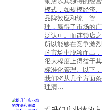
锁店以其独特的经营
模式，如规模经济、
品牌效应和统一管
理，赢得了市场的广
泛认可。而连锁店之
所以能够在竞争激烈
的市场中脱颖而出，
很大程度上得益于其
标准化管理。以下，
我们将从几个方面条
理清…
提升门店业绩的方