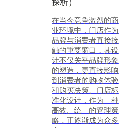
探析）
在当今竞争激烈的商
业环境中，门店作为
品牌与消费者直接接
触的重要窗口，其设
计不仅关乎品牌形象
的塑造，更直接影响
到消费者的购物体验
和购买决策。门店标
准化设计，作为一种
高效、统一的管理策
略，正逐渐成为众多