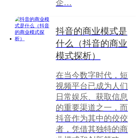
企…
抖音的商业模式是
什么（抖音的商业
模式探析）
在当今数字时代，短
视频平台已成为人们
日常娱乐、获取信息
的重要渠道之一，而
抖音作为其中的佼佼
者，凭借其独特的商