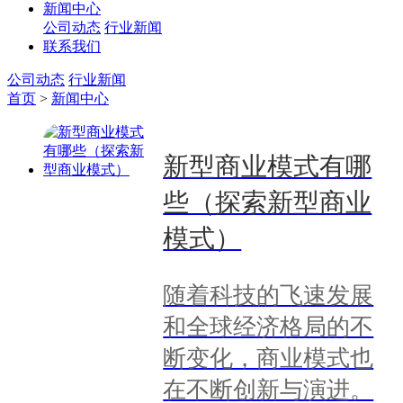
新闻中心
公司动态
行业新闻
联系我们
公司动态
行业新闻
首页
>
新闻中心
新型商业模式有哪
些（探索新型商业
模式）
随着科技的飞速发展
和全球经济格局的不
断变化，商业模式也
在不断创新与演进。