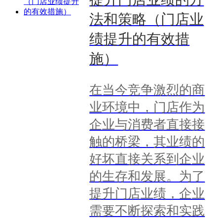
法和策略（门店业
绩提升的有效措
施）
在当今竞争激烈的商
业环境中，门店作为
企业与消费者直接接
触的桥梁，其业绩的
好坏直接关系到企业
的生存和发展。为了
提升门店业绩，企业
需要不断探索和实践