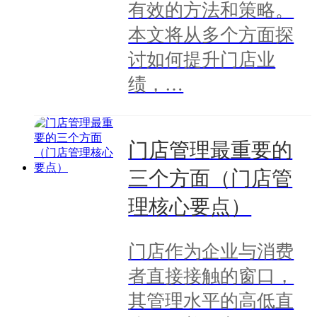
有效的方法和策略。
本文将从多个方面探
讨如何提升门店业
绩，…
门店管理最重要的
三个方面（门店管
理核心要点）
门店作为企业与消费
者直接接触的窗口，
其管理水平的高低直