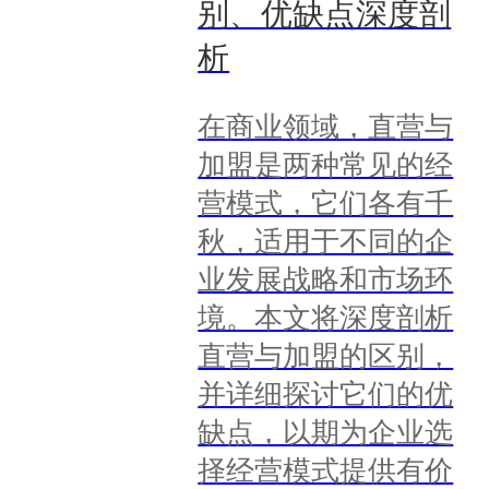
别、优缺点深度剖
析
在商业领域，直营与
加盟是两种常见的经
营模式，它们各有千
秋，适用于不同的企
业发展战略和市场环
境。本文将深度剖析
直营与加盟的区别，
并详细探讨它们的优
缺点，以期为企业选
择经营模式提供有价