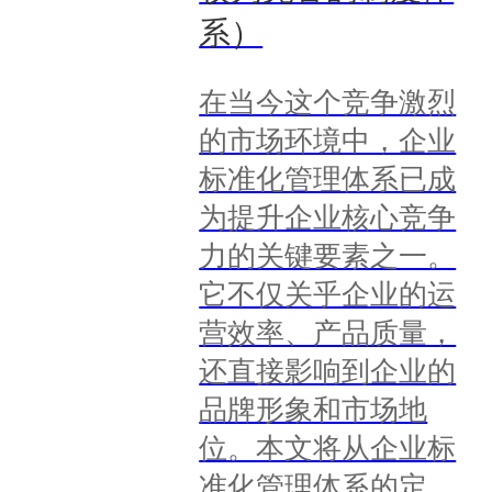
系）
在当今这个竞争激烈
的市场环境中，企业
标准化管理体系已成
为提升企业核心竞争
力的关键要素之一。
它不仅关乎企业的运
营效率、产品质量，
还直接影响到企业的
品牌形象和市场地
位。本文将从企业标
准化管理体系的定