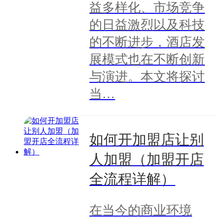
益多样化、市场竞争
的日益激烈以及科技
的不断进步，酒店发
展模式也在不断创新
与演进。本文将探讨
当…
如何开加盟店让别
人加盟（加盟开店
全流程详解）
在当今的商业环境