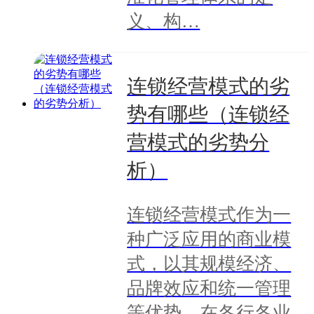
义、构…
连锁经营模式的劣
势有哪些（连锁经
营模式的劣势分
析）
连锁经营模式作为一
种广泛应用的商业模
式，以其规模经济、
品牌效应和统一管理
等优势，在各行各业