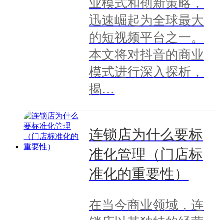
业模式和创新策略，
迅速崛起为全球最大
的短视频平台之一。
本文将对抖音的商业
模式进行深入探析，
揭…
连锁店为什么要标
准化管理（门店标
准化的重要性）
在当今商业领域，连