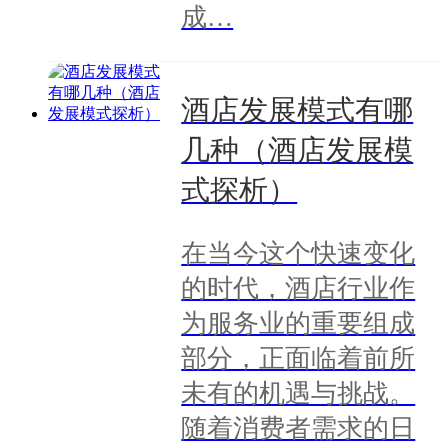
成…
酒店发展模式有哪
几种（酒店发展模
式探析）
在当今这个快速变化
的时代，酒店行业作
为服务业的重要组成
部分，正面临着前所
未有的机遇与挑战。
随着消费者需求的日