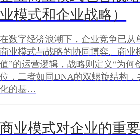
业模式和企业战略）
在数字经济浪潮下，企业竞争已从
商业模式与战略的协同博弈。商业
值”的运营逻辑，战略则定义“为何
位，二者如同DNA的双螺旋结构，
化的基…
商业模式对企业的重