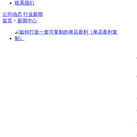
联系我们
公司动态
行业新闻
首页
>
新闻中心