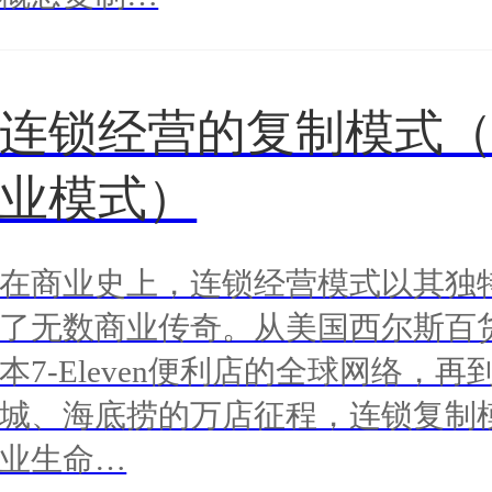
连锁经营的复制模式
业模式）
在商业史上，连锁经营模式以其独
了无数商业传奇。从美国西尔斯百
本7-Eleven便利店的全球网络，
城、海底捞的万店征程，连锁复制
业生命…