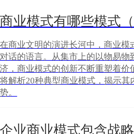
商业模式有哪些模式
在商业文明的演进长河中，商业模
对话的语言。从集市上的以物易物
济，商业模式的创新不断重塑着价
将解析20种典型商业模式，揭示其
势。
企业商业模式包含战