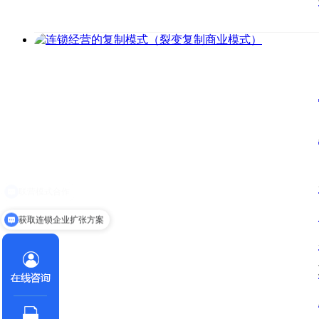
获取连锁企业扩张方案