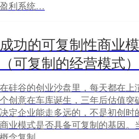
盈利系统…
成功的可复制性商业
（可复制的经营模式
在硅谷的创业沙盘里，每天都在上
个创意在车库诞生，三年后估值突
决定企业能走多远的，不是初创时
商业模式是否具备可复制的基因。
概念复制…