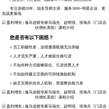
专注连锁20年、知名导师主讲、服务3000+明星企业、更
实战更落地
您是否有以下困惑？
○ 员工积极性差，业绩遭遇瓶颈无法突破
○ 人才流失严重，人才难留住难引进
○ 不知何种方式能够留住、引进优秀人才
○ 不知如何建立完善的可持续激励机制
○ 缺乏完善的合伙人机制，资源整合能力差