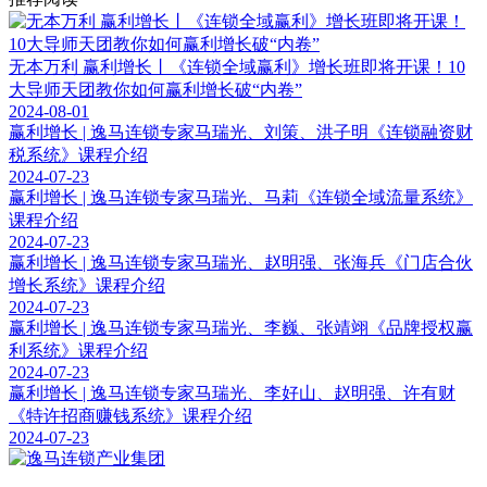
无本万利 赢利增长丨《连锁全域赢利》增长班即将开课！10
大导师天团教你如何赢利增长破“内卷”
2024-08-01
赢利增长 | 逸马连锁专家马瑞光、刘策、洪子明《连锁融资财
税系统》课程介绍
2024-07-23
赢利增长 | 逸马连锁专家马瑞光、马莉《连锁全域流量系统》
课程介绍
2024-07-23
赢利增长 | 逸马连锁专家马瑞光、赵明强、张海兵《门店合伙
增长系统》课程介绍
2024-07-23
赢利增长 | 逸马连锁专家马瑞光、李巍、张靖翊《品牌授权赢
利系统》课程介绍
2024-07-23
赢利增长 | 逸马连锁专家马瑞光、李好山、赵明强、许有财
《特许招商赚钱系统》课程介绍
2024-07-23