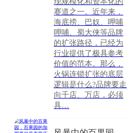
现规模化和资本化的
赛道之一。近年来，
海底捞、巴奴、呷哺
呷哺、蜀大侠等品牌
的扩张路径，已经为
行业提供了极具参考
价值的范本。那么，
火锅连锁扩张的底层
逻辑是什么?品牌要走
向千店、万店，必须
具…
风暴中的百果园，