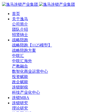
首页
关于逸马
公司简介
团队介绍
招贤纳士
战略陪跑
战略陪跑【1125模型】
战略陪跑方案
中联汇
中联汇海外
产教融合
数智化商业运营中心
投资赋能
政企赋能
连锁财税
科技产业化中心
连锁MBA
连锁研究
理论研究