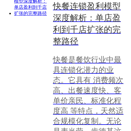
快餐连锁盈利模型
深度解析：单店盈
利到千店扩张的完
整路径
快餐是餐饮行业中最
具连锁化潜力的业
态。它具有 消费频次
高、出餐速度快、客
单价亲民、标准化程
度高 等特点，天然适
合规模化复制。无论