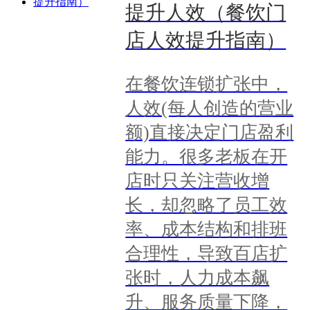
提升人效（餐饮门
店人效提升指南）
在餐饮连锁扩张中，
人效(每人创造的营业
额)直接决定门店盈利
能力。很多老板在开
店时只关注营收增
长，却忽略了员工效
率、成本结构和排班
合理性，导致百店扩
张时，人力成本飙
升、服务质量下降，