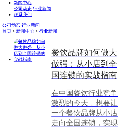
新闻中心
公司动态
行业新闻
联系我们
公司动态
行业新闻
首页
>
新闻中心
>
行业新闻
餐饮品牌如何做大
做强：从小店到全
国连锁的实战指南
在中国餐饮行业竞争
激烈的今天，想要让
一个餐饮品牌从小店
走向全国连锁，实现