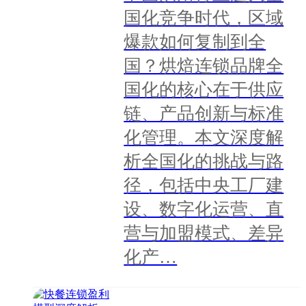
国化竞争时代，区域
爆款如何复制到全
国？烘焙连锁品牌全
国化的核心在于供应
链、产品创新与标准
化管理。本文深度解
析全国化的挑战与路
径，包括中央工厂建
设、数字化运营、直
营与加盟模式、差异
化产…