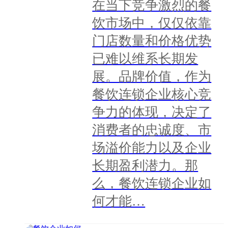
在当下竞争激烈的餐
饮市场中，仅仅依靠
门店数量和价格优势
已难以维系长期发
展。品牌价值，作为
餐饮连锁企业核心竞
争力的体现，决定了
消费者的忠诚度、市
场溢价能力以及企业
长期盈利潜力。那
么，餐饮连锁企业如
何才能…