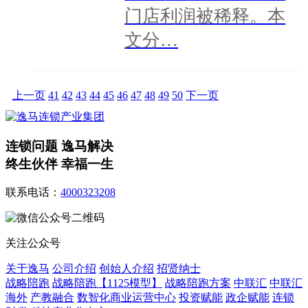
门店利润被稀释。本
文分…
上一页
41
42
43
44
45
46
47
48
49
50
下一页
连锁问题 逸马解决
终生伙伴 幸福一生
联系电话：
4000323208
关注公众号
关于逸马
公司介绍
创始人介绍
招贤纳士
战略陪跑
战略陪跑【1125模型】
战略陪跑方案
中联汇
中联汇
海外
产教融合
数智化商业运营中心
投资赋能
政企赋能
连锁