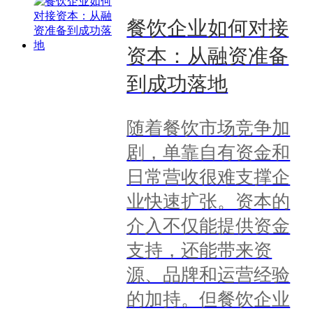
餐饮企业如何对接
资本：从融资准备
到成功落地
随着餐饮市场竞争加
剧，单靠自有资金和
日常营收很难支撑企
业快速扩张。资本的
介入不仅能提供资金
支持，还能带来资
源、品牌和运营经验
的加持。但餐饮企业