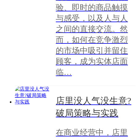
验、即时的商品触摸
与感受，以及人与人
之间的直接交流。然
而，如何在竞争激烈
的市场中吸引并留住
顾客，成为实体店面
临…
店里没人气没生意?
破局策略与实践
在商业经营中，店里