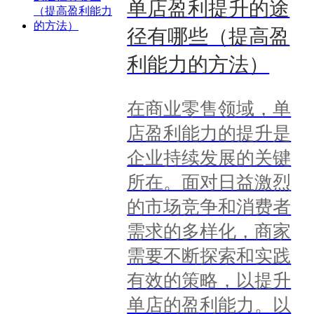
单店盈利提升的途
径有哪些（提高盈
利能力的方法）
在商业零售领域，单
店盈利能力的提升是
企业持续发展的关键
所在。面对日益激烈
的市场竞争和消费者
需求的多样化，商家
需要不断探索和实践
有效的策略，以提升
单店的盈利能力。以