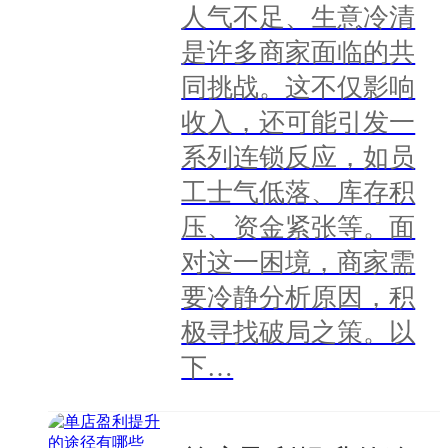
人气不足、生意冷清
是许多商家面临的共
同挑战。这不仅影响
收入，还可能引发一
系列连锁反应，如员
工士气低落、库存积
压、资金紧张等。面
对这一困境，商家需
要冷静分析原因，积
极寻找破局之策。以
下…