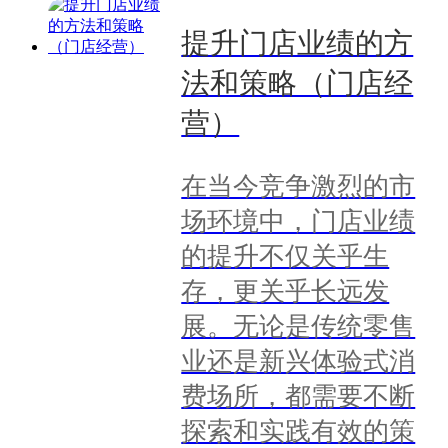
提升门店业绩的方
法和策略（门店经
营）
在当今竞争激烈的市
场环境中，门店业绩
的提升不仅关乎生
存，更关乎长远发
展。无论是传统零售
业还是新兴体验式消
费场所，都需要不断
探索和实践有效的策