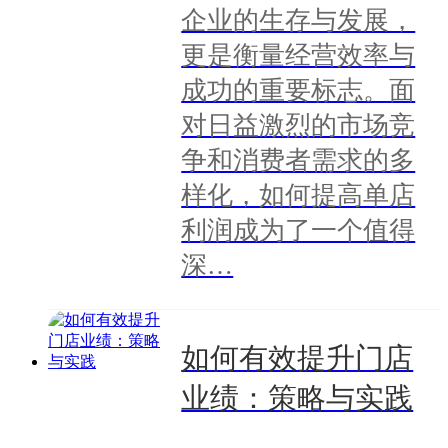
企业的生存与发展，
更是衡量经营效率与
成功的重要标志。面
对日益激烈的市场竞
争和消费者需求的多
样化，如何提高单店
利润成为了一个值得
深…
如何有效提升门店
业绩：策略与实践