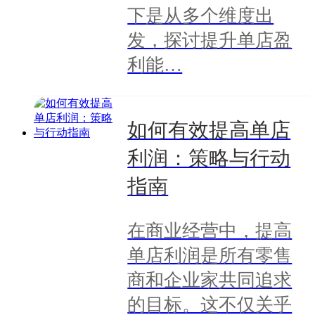
下是从多个维度出
发，探讨提升单店盈
利能…
如何有效提高单店
利润：策略与行动
指南
在商业经营中，提高
单店利润是所有零售
商和企业家共同追求
的目标。这不仅关乎