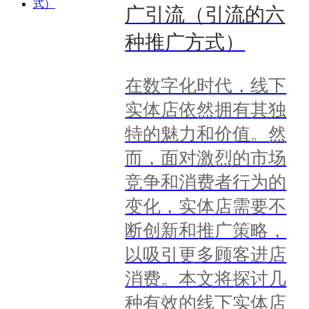
广引流（引流的六
种推广方式）
在数字化时代，线下
实体店依然拥有其独
特的魅力和价值。然
而，面对激烈的市场
竞争和消费者行为的
变化，实体店需要不
断创新和推广策略，
以吸引更多顾客进店
消费。本文将探讨几
种有效的线下实体店