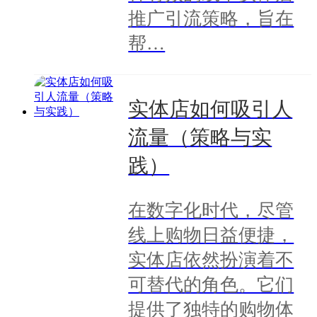
推广引流策略，旨在
帮…
实体店如何吸引人
流量（策略与实
践）
在数字化时代，尽管
线上购物日益便捷，
实体店依然扮演着不
可替代的角色。它们
提供了独特的购物体