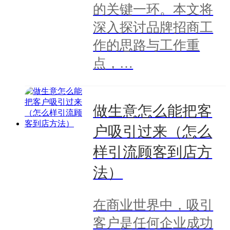
的关键一环。本文将
深入探讨品牌招商工
作的思路与工作重
点，…
做生意怎么能把客
户吸引过来（怎么
样引流顾客到店方
法）
在商业世界中，吸引
客户是任何企业成功