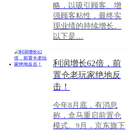
略，以吸引顾客、增
强顾客粘性，最终实
现业绩的持续增长。
以下是…
利润增长62倍，前
置仓老玩家绝地反
击！
今年8月底，有消息
称，盒马重启前置仓
模式。9月，京东旗下