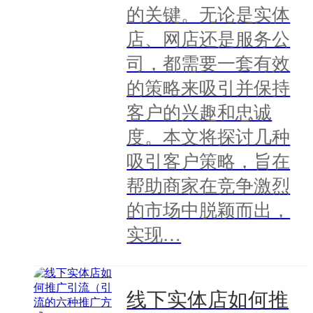
的关键。无论是实体
店、网店还是服务公
司，都需要一套有效
的策略来吸引并保持
客户的兴趣和忠诚
度。本文将探讨几种
吸引客户策略，旨在
帮助商家在竞争激烈
的市场中脱颖而出，
实现…
线下实体店如何推