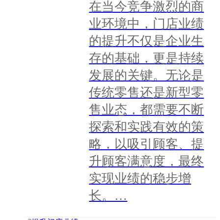
在当今竞争激烈的商
业环境中，门店业绩
的提升不仅是企业生
存的基础，更是持续
发展的关键。无论是
传统零售还是新型零
售业态，都需要不断
探索和实践有效的策
略，以吸引顾客、提
升顾客满意度，最终
实现业绩的稳步增
长。…