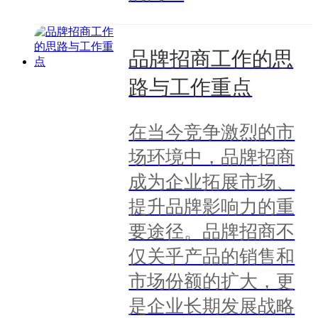
品牌招商工作的思
路与工作重点
在当今竞争激烈的市
场环境中，品牌招商
成为企业拓展市场、
提升品牌影响力的重
要途径。品牌招商不
仅关乎产品的销售和
市场份额的扩大，更
是企业长期发展战略