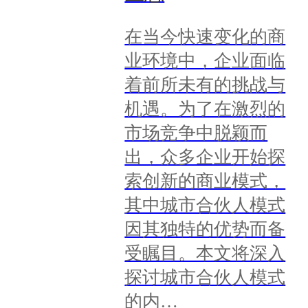
在当今快速变化的商
业环境中，企业面临
着前所未有的挑战与
机遇。为了在激烈的
市场竞争中脱颖而
出，众多企业开始探
索创新的商业模式，
其中城市合伙人模式
因其独特的优势而备
受瞩目。本文将深入
探讨城市合伙人模式
的内…