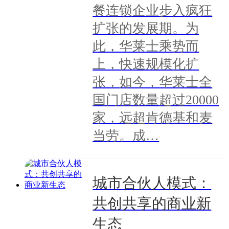
餐连锁企业步入疯狂
扩张的发展期。为
此，华莱士乘势而
上，快速规模化扩
张，如今，华莱士全
国门店数量超过20000
家，远超肯德基和麦
当劳。成…
城市合伙人模式：
共创共享的商业新
生态