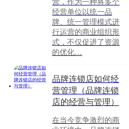
营，作为一种将多个
经营单位以统一品
牌、统一管理模式进
行运营的商业组织形
式，不仅促进了资源
的优化…
品牌连锁店如何经
营管理（品牌连锁
店的经营与管理）
在当今竞争激烈的商