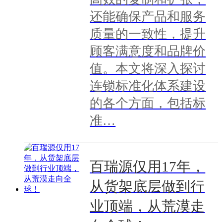
还能确保产品和服务
质量的一致性，提升
顾客满意度和品牌价
值。本文将深入探讨
连锁标准化体系建设
的各个方面，包括标
准…
百瑞源仅用17年，
从货架底层做到行
业顶端，从荒漠走