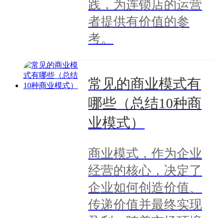
践，为连锁店的运营
者提供有价值的参
考。
常见的商业模式有
哪些（总结10种商
业模式）
商业模式，作为企业
经营的核心，决定了
企业如何创造价值、
传递价值并最终实现