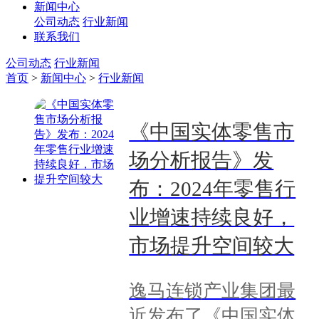
新闻中心
公司动态
行业新闻
联系我们
公司动态
行业新闻
首页
>
新闻中心
>
行业新闻
《中国实体零售市
场分析报告》发
布：2024年零售行
业增速持续良好，
市场提升空间较大
逸马连锁产业集团最
近发布了《中国实体