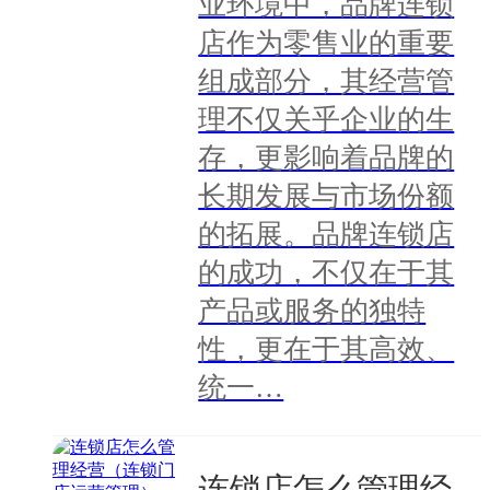
业环境中，品牌连锁
店作为零售业的重要
组成部分，其经营管
理不仅关乎企业的生
存，更影响着品牌的
长期发展与市场份额
的拓展。品牌连锁店
的成功，不仅在于其
产品或服务的独特
性，更在于其高效、
统一…
连锁店怎么管理经