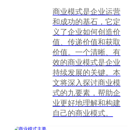
商业模式是企业运营
和成功的基石，它定
义了企业如何创造价
值、传递价值和获取
价值。一个清晰、有
效的商业模式是企业
持续发展的关键。本
文将深入探讨商业模
式的九要素，帮助企
业更好地理解和构建
自己的商业模式。