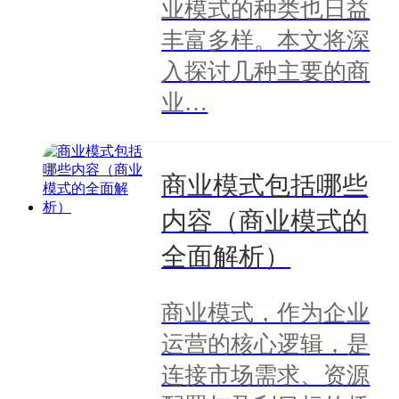
业模式的种类也日益
丰富多样。本文将深
入探讨几种主要的商
业…
商业模式包括哪些
内容（商业模式的
全面解析）
商业模式，作为企业
运营的核心逻辑，是
连接市场需求、资源