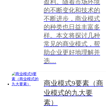
盈利。随着市场环境
的不断变化和技术的
不断进步，商业模式
的种类也日益丰富多
样。本文将探讨几种
常见的商业模式，帮
助企业更好地理解并
选…
商业模式9要素（商
业模式的九大要
素）