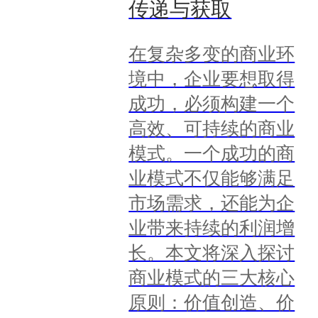
传递与获取
在复杂多变的商业环
境中，企业要想取得
成功，必须构建一个
高效、可持续的商业
模式。一个成功的商
业模式不仅能够满足
市场需求，还能为企
业带来持续的利润增
长。本文将深入探讨
商业模式的三大核心
原则：价值创造、价