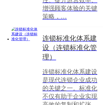
性、提升运营效率、
增强顾客体验的关键
策略，…
连锁标准化体系建
设（连锁标准化管
理）
连锁标准化体系建设
是现代连锁企业成功
的关键之一。标准化
不仅有助于企业实现
高效的复制和扩张，