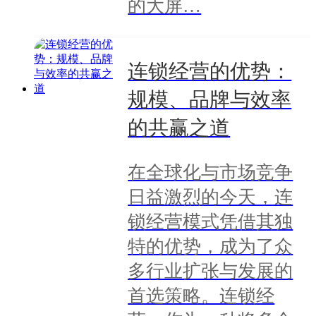
的大屏…
连锁经营的优势：
规模、品牌与效率
的共赢之道
在全球化与市场竞争
日益激烈的今天，连
锁经营模式凭借其独
特的优势，成为了众
多行业扩张与发展的
首选策略。连锁经