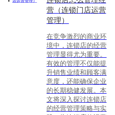
营（连锁门店运营
管理）
在竞争激烈的商业环
境中，连锁店的经营
管理显得尤为重要。
有效的管理不仅能提
升销售业绩和顾客满
意度，还能确保企业
的长期稳健发展。本
文将深入探讨连锁店
的经营管理策略与实