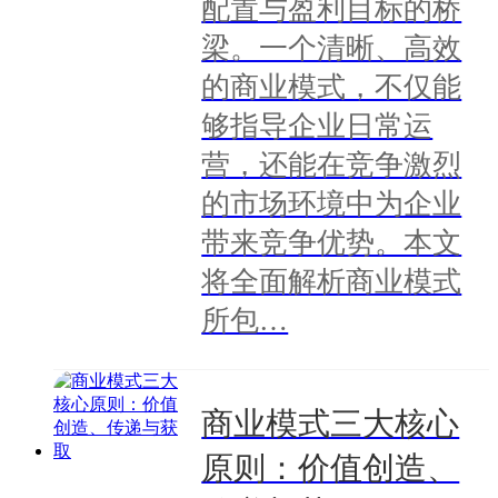
配置与盈利目标的桥
梁。一个清晰、高效
的商业模式，不仅能
够指导企业日常运
营，还能在竞争激烈
的市场环境中为企业
带来竞争优势。本文
将全面解析商业模式
所包…
商业模式三大核心
原则：价值创造、