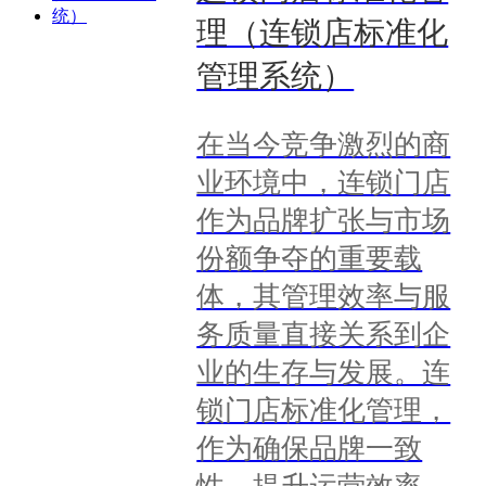
理（连锁店标准化
管理系统）
在当今竞争激烈的商
业环境中，连锁门店
作为品牌扩张与市场
份额争夺的重要载
体，其管理效率与服
务质量直接关系到企
业的生存与发展。连
锁门店标准化管理，
作为确保品牌一致