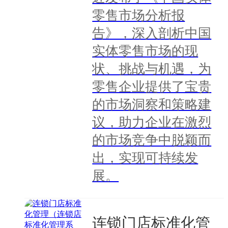
零售市场分析报
告》，深入剖析中国
实体零售市场的现
状、挑战与机遇，为
零售企业提供了宝贵
的市场洞察和策略建
议，助力企业在激烈
的市场竞争中脱颖而
出，实现可持续发
展。
连锁门店标准化管