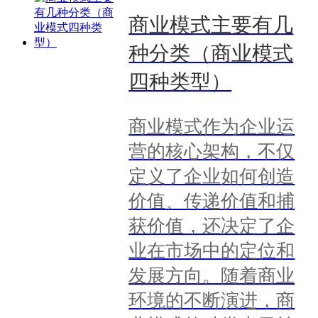
商业模式主要有几
种分类（商业模式
四种类型）
商业模式作为企业运
营的核心架构，不仅
定义了企业如何创造
价值、传递价值和捕
获价值，还决定了企
业在市场中的定位和
发展方向。随着商业
环境的不断演进，商