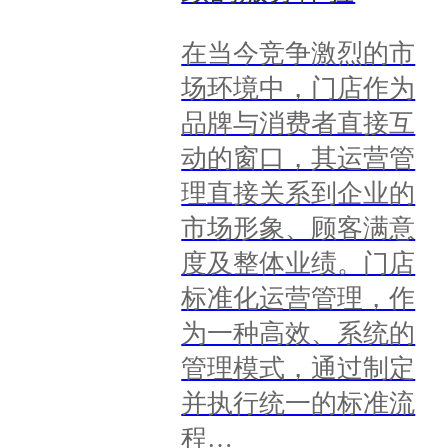
在当今竞争激烈的市
场环境中，门店作为
品牌与消费者直接互
动的窗口，其运营管
理直接关系到企业的
市场形象、顾客满意
度及整体业绩。门店
标准化运营管理，作
为一种高效、系统的
管理模式，通过制定
并执行统一的标准流
程…