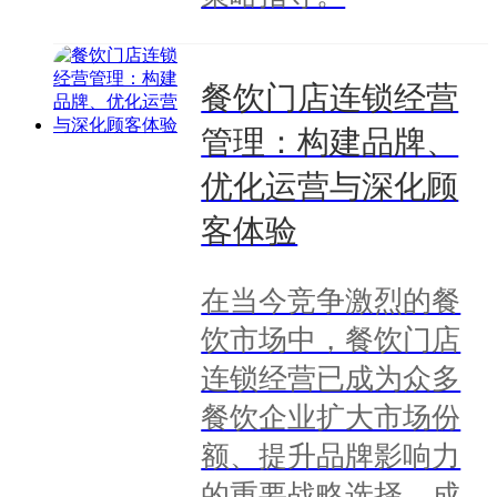
餐饮门店连锁经营
管理：构建品牌、
优化运营与深化顾
客体验
在当今竞争激烈的餐
饮市场中，餐饮门店
连锁经营已成为众多
餐饮企业扩大市场份
额、提升品牌影响力
的重要战略选择。成