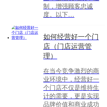
制，增强顾客忠诚
度。以下…
如何经营好一个门
店（门店运营管
理）
在当今竞争激烈的商
业环境中，经营好一
个门店不仅是维持生
计的需要，更是实现
品牌价值和商业成功