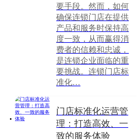
要手段。然而，如何
确保连锁门店在提供
产品和服务时保持高
度一致，从而赢得消
费者的信赖和忠诚，
是连锁企业面临的重
要挑战。连锁门店标
准化…
门店标准化运营管
理：打造高效、一
致的服务体验