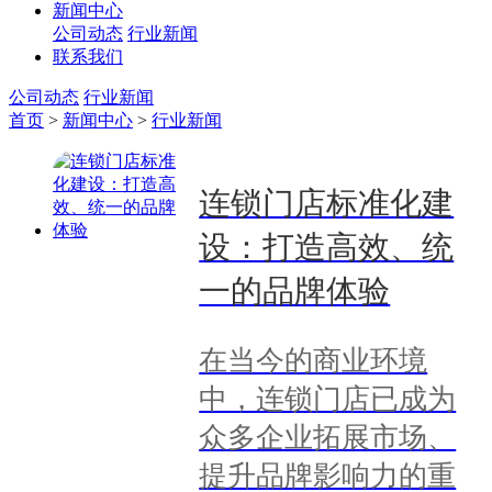
新闻中心
公司动态
行业新闻
联系我们
公司动态
行业新闻
首页
>
新闻中心
>
行业新闻
连锁门店标准化建
设：打造高效、统
一的品牌体验
在当今的商业环境
中，连锁门店已成为
众多企业拓展市场、
提升品牌影响力的重