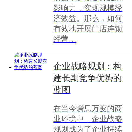
影响力，实现规模经
济效益。那么，如何
有效地开展门店连锁
经营…
企业战略规划：构
建长期竞争优势的
蓝图
在当今瞬息万变的商
业环境中，企业战略
规划成为了企业持续