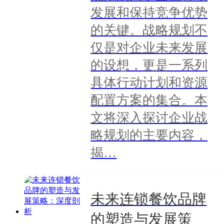
发展和保持竞争优势
的关键。战略规划不
仅是对企业未来发展
的设想，更是一系列
具体行动计划和资源
配置方案的集合。本
文将深入探讨企业战
略规划的主要内容，
揭…
未来连锁餐饮品牌
的塑造与发展策