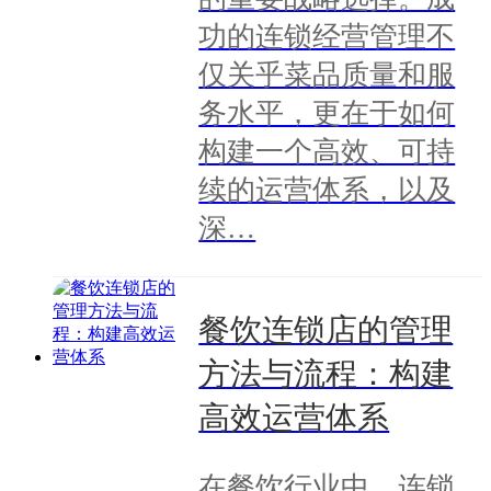
功的连锁经营管理不
仅关乎菜品质量和服
务水平，更在于如何
构建一个高效、可持
续的运营体系，以及
深…
餐饮连锁店的管理
方法与流程：构建
高效运营体系
在餐饮行业中，连锁