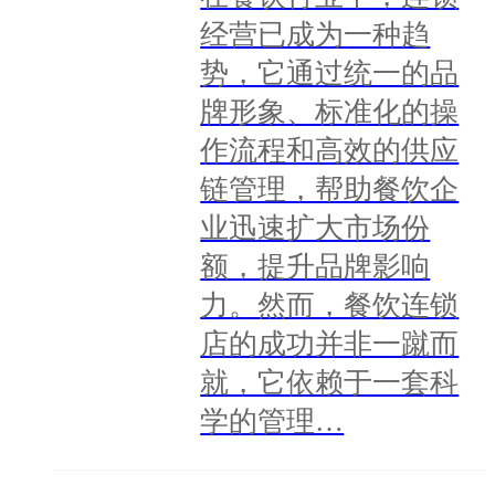
经营已成为一种趋
势，它通过统一的品
牌形象、标准化的操
作流程和高效的供应
链管理，帮助餐饮企
业迅速扩大市场份
额，提升品牌影响
力。然而，餐饮连锁
店的成功并非一蹴而
就，它依赖于一套科
学的管理…