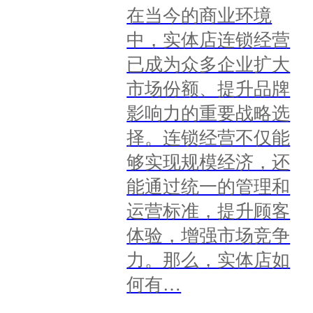
在当今的商业环境
中，实体店连锁经营
已成为众多企业扩大
市场份额、提升品牌
影响力的重要战略选
择。连锁经营不仅能
够实现规模经济，还
能通过统一的管理和
运营标准，提升顾客
体验，增强市场竞争
力。那么，实体店如
何有…