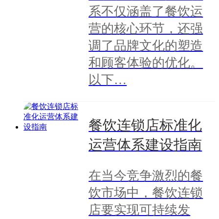
系不仅涵盖了餐饮运
营的核心环节，还强
调了品牌文化的塑造
和顾客体验的优化。
以下…
餐饮连锁店标准化
运营体系建设指南
在当今竞争激烈的餐
饮市场中，餐饮连锁
店要实现可持续发