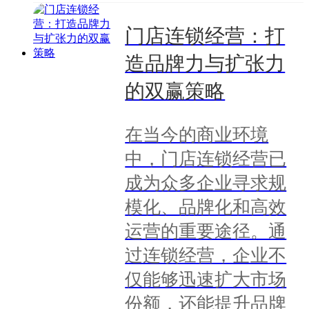
门店连锁经营：打
造品牌力与扩张力
的双赢策略
在当今的商业环境
中，门店连锁经营已
成为众多企业寻求规
模化、品牌化和高效
运营的重要途径。通
过连锁经营，企业不
仅能够迅速扩大市场
份额，还能提升品牌