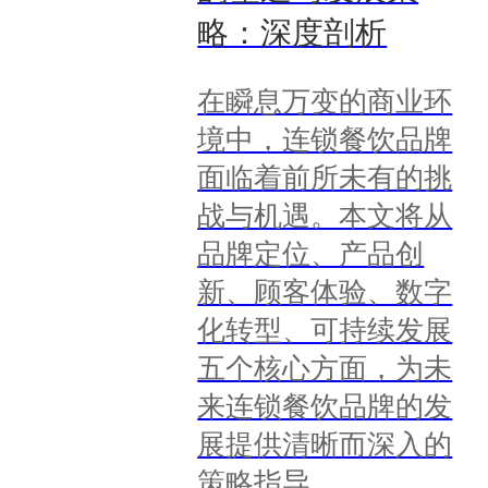
略：深度剖析
在瞬息万变的商业环
境中，连锁餐饮品牌
面临着前所未有的挑
战与机遇。本文将从
品牌定位、产品创
新、顾客体验、数字
化转型、可持续发展
五个核心方面，为未
来连锁餐饮品牌的发
展提供清晰而深入的
策略指导。