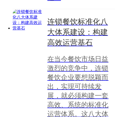
连锁餐饮标准化八
大体系建设：构建
高效运营基石
在当今餐饮市场日益
激烈的竞争中，连锁
餐饮企业要想脱颖而
出，实现可持续发
展，就必须构建一套
高效、系统的标准化
运营体系。这八大体