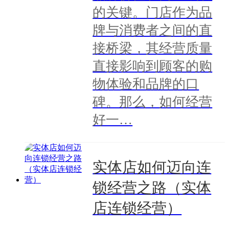
的关键。门店作为品
牌与消费者之间的直
接桥梁，其经营质量
直接影响到顾客的购
物体验和品牌的口
碑。那么，如何经营
好一…
实体店如何迈向连
锁经营之路（实体
店连锁经营）