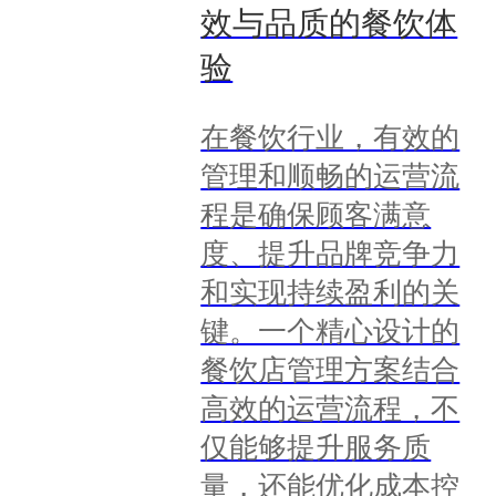
效与品质的餐饮体
验
在餐饮行业，有效的
管理和顺畅的运营流
程是确保顾客满意
度、提升品牌竞争力
和实现持续盈利的关
键。一个精心设计的
餐饮店管理方案结合
高效的运营流程，不
仅能够提升服务质
量，还能优化成本控