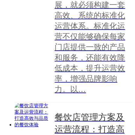
展，就必须构建一套
高效、系统的标准化
运营体系。标准化运
营不仅能够确保每家
门店提供一致的产品
和服务，还能有效降
低成本，提升运营效
率，增强品牌影响
力。以…
餐饮店管理方案及
运营流程：打造高