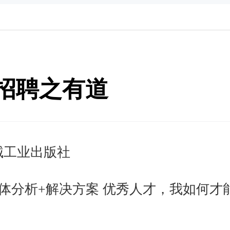
招聘之有道
械工业出版社
体分析+解决方案 优秀人才，我如何才